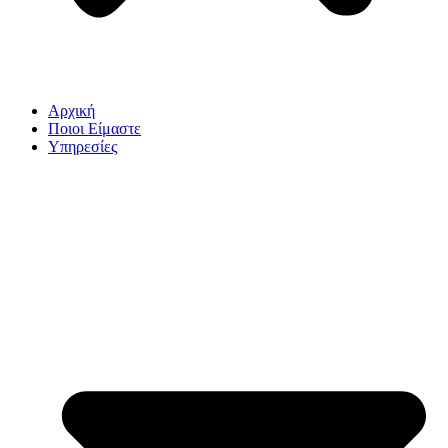
Αρχική
Ποιοι Είμαστε
Υπηρεσίες