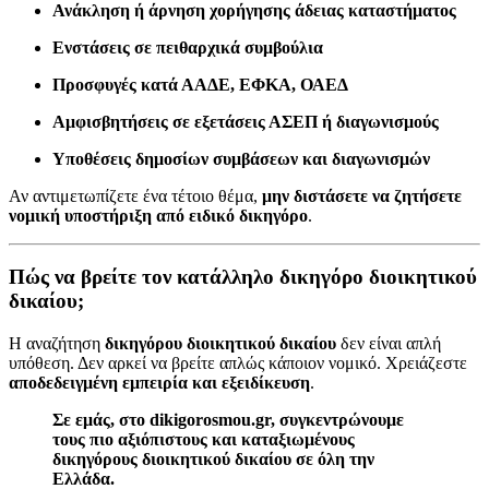
Ανάκληση ή άρνηση χορήγησης άδειας καταστήματος
Ενστάσεις σε πειθαρχικά συμβούλια
Προσφυγές κατά ΑΑΔΕ, ΕΦΚΑ, ΟΑΕΔ
Αμφισβητήσεις σε εξετάσεις ΑΣΕΠ ή διαγωνισμούς
Υποθέσεις δημοσίων συμβάσεων και διαγωνισμών
Αν αντιμετωπίζετε ένα τέτοιο θέμα,
μην διστάσετε να ζητήσετε
νομική υποστήριξη από ειδικό δικηγόρο
.
Πώς να βρείτε τον κατάλληλο δικηγόρο διοικητικού
δικαίου;
Η αναζήτηση
δικηγόρου διοικητικού δικαίου
δεν είναι απλή
υπόθεση. Δεν αρκεί να βρείτε απλώς κάποιον νομικό. Χρειάζεστε
αποδεδειγμένη εμπειρία και εξειδίκευση
.
Σε εμάς, στο dikigorosmou.gr, συγκεντρώνουμε
τους πιο αξιόπιστους και καταξιωμένους
δικηγόρους διοικητικού δικαίου σε όλη την
Ελλάδα.