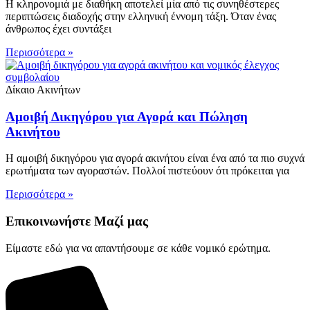
Η κληρονομιά με διαθήκη αποτελεί μία από τις συνηθέστερες
περιπτώσεις διαδοχής στην ελληνική έννομη τάξη. Όταν ένας
άνθρωπος έχει συντάξει
Περισσότερα »
Δίκαιο Ακινήτων
Αμοιβή Δικηγόρου για Αγορά και Πώληση
Ακινήτου
Η αμοιβή δικηγόρου για αγορά ακινήτου είναι ένα από τα πιο συχνά
ερωτήματα των αγοραστών. Πολλοί πιστεύουν ότι πρόκειται για
Περισσότερα »
Επικοινωνήστε Μαζί μας
Είμαστε εδώ για να απαντήσουμε σε κάθε νομικό ερώτημα.