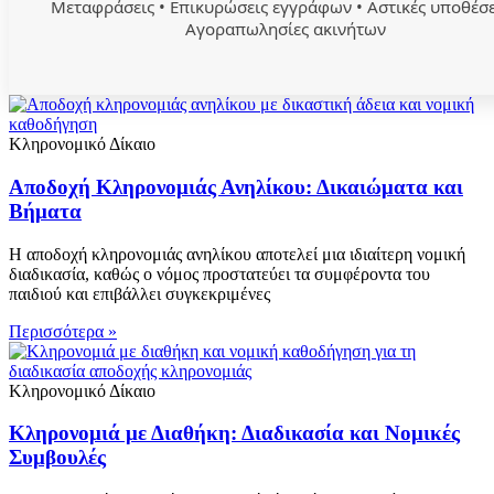
Μεταφράσεις • Επικυρώσεις εγγράφων • Αστικές υποθέσε
Αγοραπωλησίες ακινήτων
Κληρονομικό Δίκαιο
Αποδοχή Κληρονομιάς Ανηλίκου: Δικαιώματα και
Βήματα
Η αποδοχή κληρονομιάς ανηλίκου αποτελεί μια ιδιαίτερη νομική
διαδικασία, καθώς ο νόμος προστατεύει τα συμφέροντα του
παιδιού και επιβάλλει συγκεκριμένες
Περισσότερα »
Κληρονομικό Δίκαιο
Κληρονομιά με Διαθήκη: Διαδικασία και Νομικές
Συμβουλές