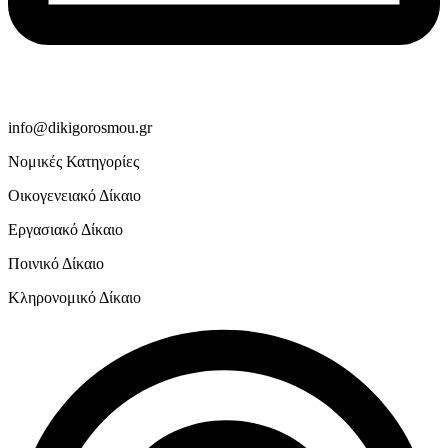
info@dikigorosmou.gr
Νομικές Κατηγορίες
Οικογενειακό Δίκαιο
Εργασιακό Δίκαιο
Ποινικό Δίκαιο
Κληρονομικό Δίκαιο