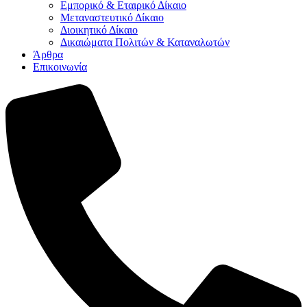
Εμπορικό & Εταιρικό Δίκαιο
Μεταναστευτικό Δίκαιο
Διοικητικό Δίκαιο
Δικαιώματα Πολιτών & Καταναλωτών
Άρθρα
Επικοινωνία