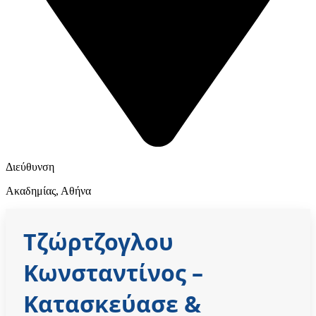
Διεύθυνση
Ακαδημίας, Αθήνα
Τζώρτζογλου
Κωνσταντίνος
–
Κατασκεύασε &