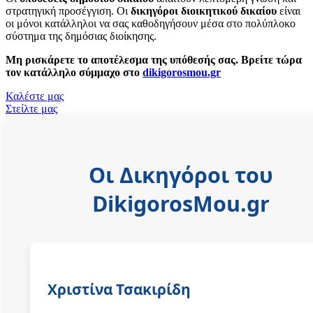
στρατηγική προσέγγιση. Οι
δικηγόροι διοικητικού δικαίου
είναι
οι μόνοι κατάλληλοι να σας καθοδηγήσουν μέσα στο πολύπλοκο
σύστημα της δημόσιας διοίκησης.
Μη ρισκάρετε το αποτέλεσμα της υπόθεσής σας. Βρείτε τώρα
τον κατάλληλο σύμμαχο στο
dikigorosmou.gr
Καλέστε μας
Στείλτε μας
Οι Δικηγόροι του
DikigorosMou.gr
Χριστίνα Τσακιρίδη