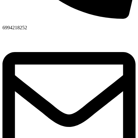
6994218252