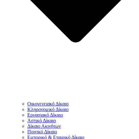
Οικογενειακό Δίκαιο
Κληρονομικό Δίκαιο
Εργασιακό Δίκαιο
Αστικό Δίκαιο
Δίκαιο Ακινήτων
Ποινικό Δίκαιο
Εμπορικό & Εταιρικό Δίκαιο