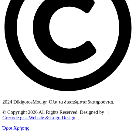
2024 DikigorosMou.gr. Όλα τα δικαιώματα διατηρούνται.
© Copyright 2026 All Rights Reserved. Designed by .
|
Grecode.gr
– Website & Logo Design
|
.
Όροι Χρήσης