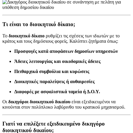
Τι είναι το διοικητικό δίκαιο;
Το
διοικητικό δίκαιο
ρυθμίζει τις σχέσεις των ιδιωτών με το
κράτος και τους δημόσιους φορείς. Καλύπτει ζητήματα όπως:
Προσφυγές κατά αποφάσεων δημοσίων υπηρεσιών
Άδειες λειτουργίας και οικοδομικές άδειες
Πειθαρχικά συμβούλια και κυρώσεις
Διοικητικές παραλείψεις ή αυθαιρεσίες
Διαφορές με ασφαλιστικά ταμεία ή Δ.Ο.Υ.
Οι
δικηγόροι διοικητικού δικαίου
είναι εξειδικευμένοι να
κινούνται στον πολύπλοκο λαβύρινθο του κρατικού μηχανισμού.
Γιατί να επιλέξετε εξειδικευμένο δικηγόρο
διοικητικού δικαίου;