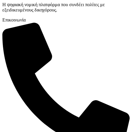
Η ψηφιακή νομική πλατφόρμα που συνδέει πολίτες με
εξειδικευμένους δικηγόρους.
Επικοινωνία