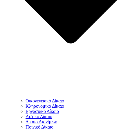
Οικογενειακό Δίκαιο
Κληρονομικό Δίκαιο
Εργασιακό Δίκαιο
Αστικό Δίκαιο
Δίκαιο Ακινήτων
Ποινικό Δίκαιο