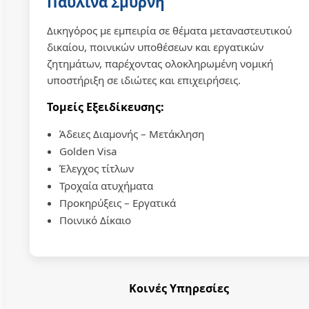
Παυλίνα Σμυρνή
Δικηγόρος με εμπειρία σε θέματα μεταναστευτικού
δικαίου, ποινικών υποθέσεων και εργατικών
ζητημάτων, παρέχοντας ολοκληρωμένη νομική
υποστήριξη σε ιδιώτες και επιχειρήσεις.
Τομείς Εξειδίκευσης:
Άδειες Διαμονής – Μετάκληση
Golden Visa
Έλεγχος τίτλων
Τροχαία ατυχήματα
Προκηρύξεις – Εργατικά
Ποινικό Δίκαιο
Κοινές Υπηρεσίες