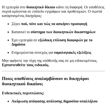
Η εμπειρία στο
διοικητικό δίκαιο
κάνει τη διαφορά. Οι υποθέσεις
συχνά κρίνονται σε επίπεδο εγγράφων και προθεσμιών. Ο σωστά
καταρτισμένος δικηγόρος:
Ξέρει
πού, πότε και πώς να ασκήσει προσφυγή
Κατανοεί το
σύστημα των διοικητικών δικαστηρίων
Έχει εμπειρία σε
εξώδικη επίλυση διαφορών με το
Δημόσιο
Ενημερώνεται συνεχώς για
νομολογιακές εξελίξεις
Μην αφήνετε την τύχη της υπόθεσής σας σε μη ειδικευμένους.
Εμπιστευθείτε τους ειδικούς.
Ποιες υποθέσεις αναλαμβάνουν οι δικηγόροι
διοικητικού δικαίου;
Ενδεικτικές περιπτώσεις:
Ακύρωση απόφασης απόλυσης δημοσίου υπαλλήλου