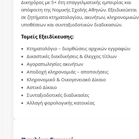
Δικηγόρος με 5+ έτη επαγγελματικής εμπειρίας και
απόφοιτη της Νομικής Σχολής Αθηνών. Εξειδικεύεται
σε ζητήματα κτηματολογίου, ακινήτων, κληρονομικών
υποθέσεων και συνταξιοδοτικών διαδικασιών.
Τομείς Εξειδίκευσης:
Κτηματολόγιο – διορθώσεις αρχικών εγγραφών
Δικαστικές διεκδικήσεις & έλεγχος τίτλων
Αγοραπωλησίες ακινήτων
Αποδοχή κληρονομιάς – αποποιήσεις
Κληρονομικό & Οικογενειακό Δίκαιο
Αστικό Δίκαιο
Συνταξιοδοτικές διαδικασίες
Αλλαγή φορολογικής κατοικίας