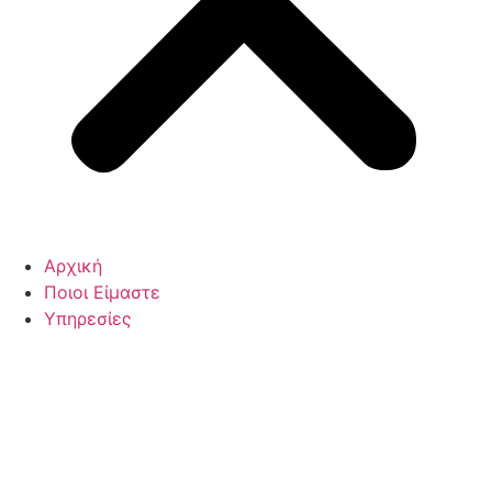
Αρχική
Ποιοι Είμαστε
Υπηρεσίες