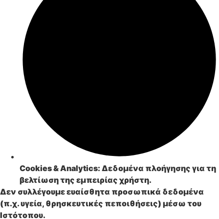
Cookies & Analytics
: Δεδομένα πλοήγησης για τη
βελτίωση της εμπειρίας χρήστη.
Δεν συλλέγουμε ευαίσθητα προσωπικά δεδομένα
(π.χ. υγεία, θρησκευτικές πεποιθήσεις) μέσω του
Ιστότοπου.