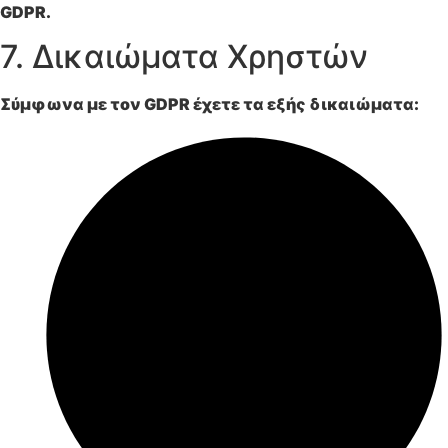
GDPR.
7. Δικαιώματα Χρηστών
Σύμφωνα με τον GDPR έχετε τα εξής δικαιώματα: