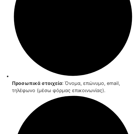
Προσωπικά στοιχεία
: Όνομα, επώνυμο, email,
τηλέφωνο (μέσω φόρμας επικοινωνίας).