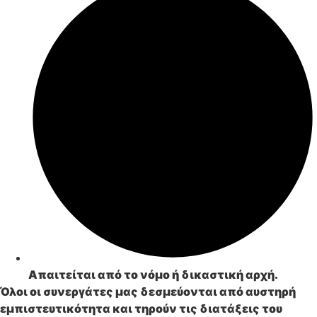
Απαιτείται από το
νόμο
ή δικαστική αρχή.
Όλοι οι συνεργάτες μας δεσμεύονται από αυστηρή
εμπιστευτικότητα
και τηρούν τις διατάξεις του