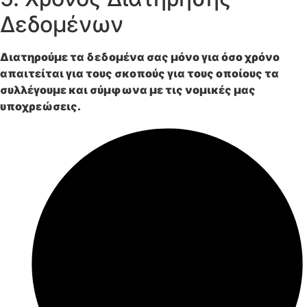
Δεδομένων
Διατηρούμε τα δεδομένα σας μόνο για όσο χρόνο
απαιτείται για τους σκοπούς για τους οποίους τα
συλλέγουμε και σύμφωνα με τις νομικές μας
υποχρεώσεις.