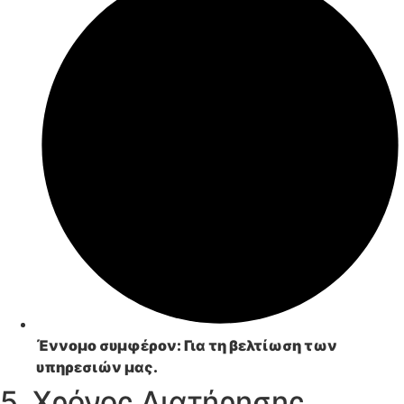
Έννομο συμφέρον:
Για τη βελτίωση των
υπηρεσιών μας.
5. Χρόνος Διατήρησης