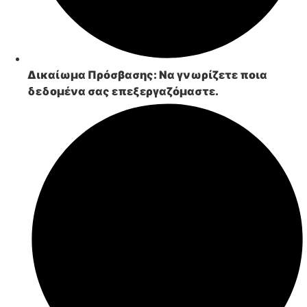
Δικαίωμα Πρόσβασης:
Να γνωρίζετε ποια
δεδομένα σας επεξεργαζόμαστε.