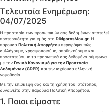
Τελευταία Ενημέρωση:
04/07/2025
Η προστασία των προσωπικών σας δεδομένων αποτελεί
προτεραιότητα για εμάς στο
DikigorosMou.gr
. Η
παρούσα
Πολιτική Απορρήτου
περιγράφει πώς
συλλέγουμε, χρησιμοποιούμε, αποθηκεύουμε και
προστατεύουμε τα προσωπικά σας δεδομένα σύμφωνα
με τον
Γενικό Κανονισμό για την Προστασία
Δεδομένων (GDPR)
και την ισχύουσα ελληνική
νομοθεσία.
Με την επίσκεψή σας και τη χρήση του Ιστότοπου,
συναινείτε στην παρούσα Πολιτική Απορρήτου.
1. Ποιοι είμαστε