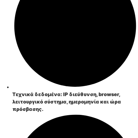
Τεχνικά δεδομένα
: IP διεύθυνση, browser,
λειτουργικό σύστημα, ημερομηνία και ώρα
πρόσβασης.