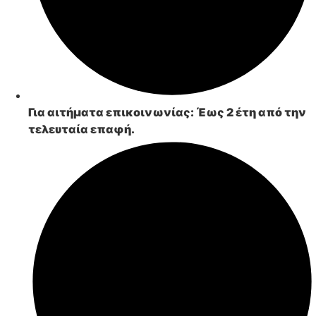
Για αιτήματα επικοινωνίας:
Έως 2 έτη από την
τελευταία επαφή.