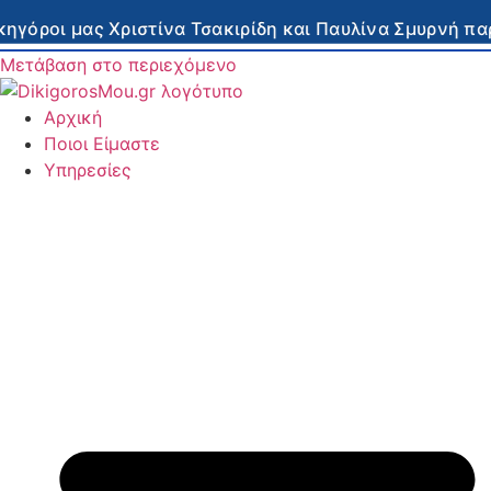
 μας Χριστίνα Τσακιρίδη και Παυλίνα Σμυρνή παρέχου
Μετάβαση στο περιεχόμενο
Αρχική
Ποιοι Είμαστε
Υπηρεσίες