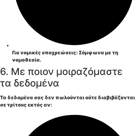
Για νομικές υποχρεώσεις: Σύμφωνα με τη
νομοθεσία.
6. Με ποιον μοιραζόμαστε
τα δεδομένα
Τα δεδομένα σας
δεν πωλούνται ούτε διαβιβάζονται
σε τρίτους
εκτός αν: