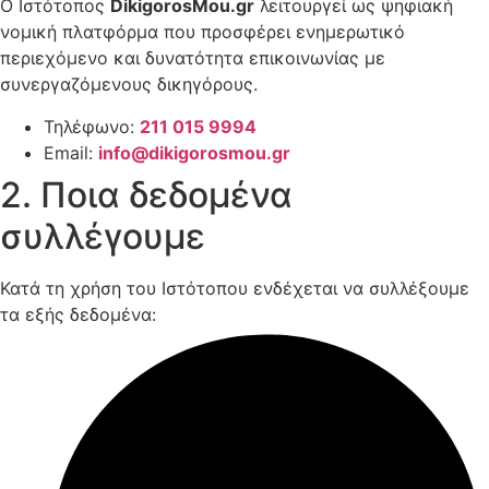
Ο Ιστότοπος
DikigorosMou.gr
λειτουργεί ως ψηφιακή
νομική πλατφόρμα που προσφέρει ενημερωτικό
περιεχόμενο και δυνατότητα επικοινωνίας με
συνεργαζόμενους δικηγόρους.
Τηλέφωνο:
211 015 9994
Email:
info@dikigorosmou.gr
2. Ποια δεδομένα
συλλέγουμε
Κατά τη χρήση του Ιστότοπου ενδέχεται να συλλέξουμε
τα εξής δεδομένα: