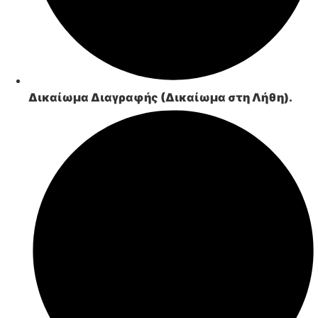
Δικαίωμα Διαγραφής (Δικαίωμα στη Λήθη).