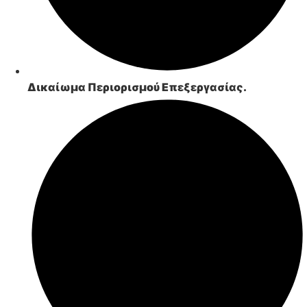
Δικαίωμα Περιορισμού Επεξεργασίας.