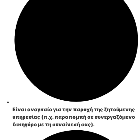
Είναι αναγκαίο για την
παροχή της ζητούμενης
υπηρεσίας
(π.χ. παραπομπή σε συνεργαζόμενο
δικηγόρο με τη συναίνεσή σας).