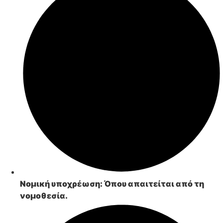
Νομική υποχρέωση:
Όπου απαιτείται από τη
νομοθεσία.