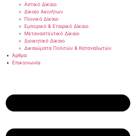
Αστικό Δίκαιο
Δίκαιο Ακινήτων
Ποινικό Δίκαιο
Εμπορικό & Εταιρικό Δίκαιο
Μεταναστευτικό Δίκαιο
Διοικητικό Δίκαιο
Δικαιώματα Πολιτών & Καταναλωτών
Άρθρα
Επικοινωνία