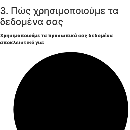
3. Πώς χρησιμοποιούμε τα
δεδομένα σας
Χρησιμοποιούμε τα προσωπικά σας δεδομένα
αποκλειστικά για: