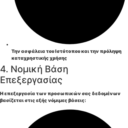
Την
ασφάλεια
του Ιστότοπου και την πρόληψη
καταχρηστικής χρήσης
4. Νομική Βάση
Επεξεργασίας
Η επεξεργασία των προσωπικών σας δεδομένων
βασίζεται στις εξής νόμιμες βάσεις: