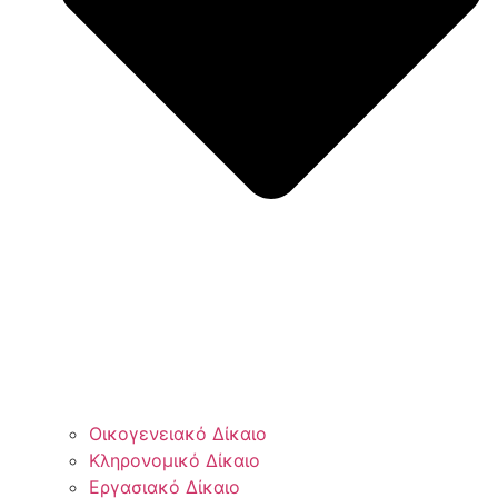
Οικογενειακό Δίκαιο
Κληρονομικό Δίκαιο
Εργασιακό Δίκαιο