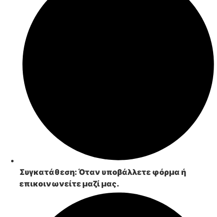
Συγκατάθεση:
Όταν υποβάλλετε φόρμα ή
επικοινωνείτε μαζί μας.