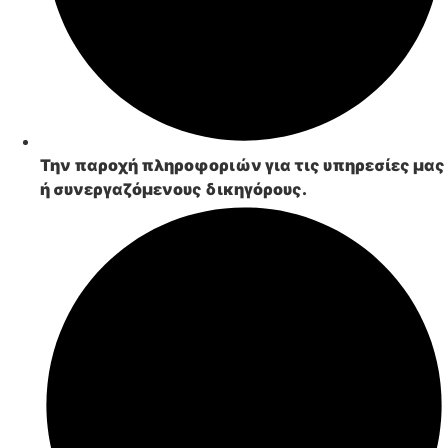
Την
παροχή πληροφοριών
για τις υπηρεσίες μας
ή συνεργαζόμενους δικηγόρους.