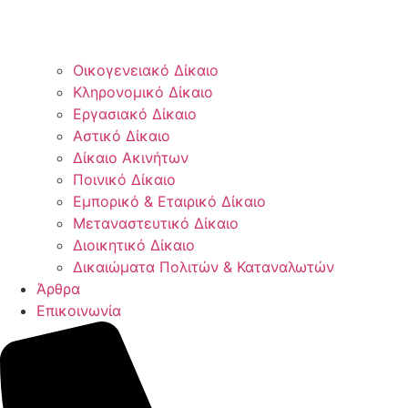
Οικογενειακό Δίκαιο
Κληρονομικό Δίκαιο
Εργασιακό Δίκαιο
Αστικό Δίκαιο
Δίκαιο Ακινήτων
Ποινικό Δίκαιο
Εμπορικό & Εταιρικό Δίκαιο
Μεταναστευτικό Δίκαιο
Διοικητικό Δίκαιο
Δικαιώματα Πολιτών & Καταναλωτών
Άρθρα
Επικοινωνία