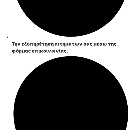
Την
εξυπηρέτηση αιτημάτων σας
μέσω της
φόρμας επικοινωνίας.