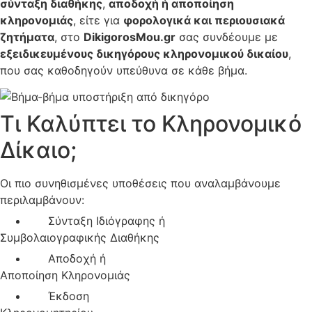
σύνταξη διαθήκης
,
αποδοχή ή αποποίηση
κληρονομιάς
, είτε για
φορολογικά και περιουσιακά
ζητήματα
, στο
DikigorosMou.gr
σας συνδέουμε με
εξειδικευμένους δικηγόρους κληρονομικού δικαίου
,
που σας καθοδηγούν υπεύθυνα σε κάθε βήμα.
Τι Καλύπτει το Κληρονομικό
Δίκαιο;
Οι πιο συνηθισμένες υποθέσεις που αναλαμβάνουμε
περιλαμβάνουν:
Σύνταξη Ιδιόγραφης ή
Συμβολαιογραφικής Διαθήκης
Αποδοχή ή
Αποποίηση Κληρονομιάς
Έκδοση