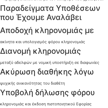
Παραδείγματα Υποθέσεων
που Έχουμε Αναλάβει
Αποδοχή κληρονομιάς με
ακίνητα και υπολογισμός φόρου κληρονομιάς
Διανομή κληρονομιάς
μεταξύ αδελφών με νομική υποστήριξη σε διαφωνίες
Ακύρωση διαθήκης λόγω
ψυχικής ανικανότητας του διαθέτη
Υποβολή δήλωσης φόρου
κληρονομιάς και έκδοση πιστοποιητικού Εφορίας