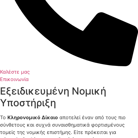
Καλέστε μας
Επικοινωνία
Εξειδικευμένη Νομική
Υποστήριξη
Το
Κληρονομικό Δίκαιο
αποτελεί έναν από τους πιο
σύνθετους και συχνά συναισθηματικά φορτισμένους
τομείς της νομικής επιστήμης. Είτε πρόκειται για