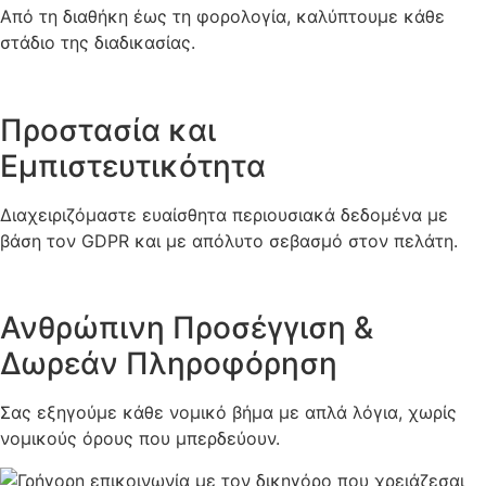
Από τη διαθήκη έως τη φορολογία, καλύπτουμε κάθε
στάδιο της διαδικασίας.
Προστασία και
Εμπιστευτικότητα
Διαχειριζόμαστε ευαίσθητα περιουσιακά δεδομένα με
βάση τον GDPR και με απόλυτο σεβασμό στον πελάτη.
Ανθρώπινη Προσέγγιση &
Δωρεάν Πληροφόρηση
Σας εξηγούμε κάθε νομικό βήμα με απλά λόγια, χωρίς
νομικούς όρους που μπερδεύουν.