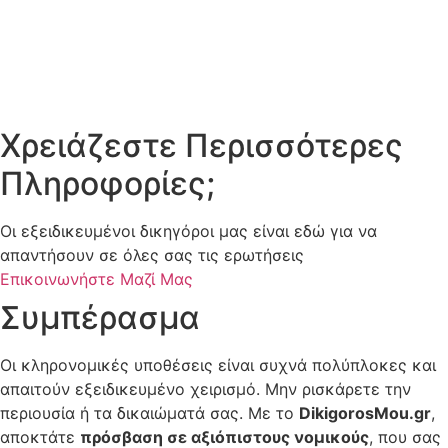
Χρειάζεστε Περισσότερες
Πληροφορίες;
Οι εξειδικευμένοι δικηγόροι μας είναι εδώ για να
απαντήσουν σε όλες σας τις ερωτήσεις
Επικοινωνήστε Μαζί Μας
Συμπέρασμα
Οι κληρονομικές υποθέσεις είναι συχνά πολύπλοκες και
απαιτούν εξειδικευμένο χειρισμό. Μην ρισκάρετε την
περιουσία ή τα δικαιώματά σας. Με το
DikigorosMou.gr
,
αποκτάτε
πρόσβαση σε αξιόπιστους νομικούς
, που σας