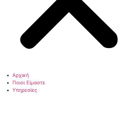
Αρχική
Ποιοι Είμαστε
Υπηρεσίες