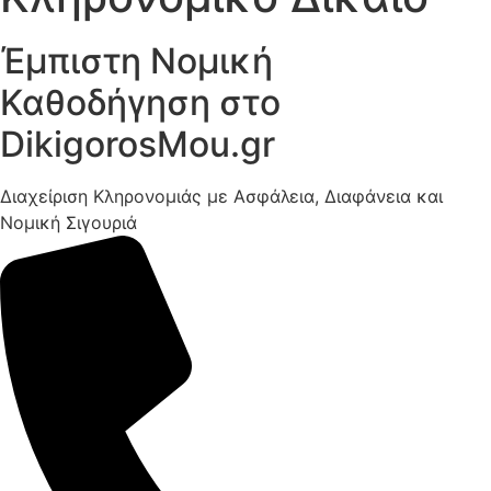
Έμπιστη Νομική
Καθοδήγηση στο
DikigorosMou.gr
Διαχείριση Κληρονομιάς με Ασφάλεια, Διαφάνεια και
Νομική Σιγουριά