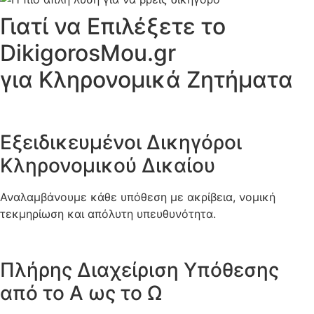
Γιατί να Επιλέξετε το
DikigorosMou.gr
για Κληρονομικά Ζητήματα
Εξειδικευμένοι Δικηγόροι
Κληρονομικού Δικαίου
Αναλαμβάνουμε κάθε υπόθεση με ακρίβεια, νομική
τεκμηρίωση και απόλυτη υπευθυνότητα.
Πλήρης Διαχείριση Υπόθεσης
από το Α ως το Ω