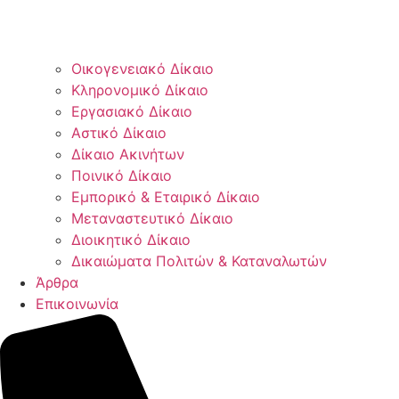
Οικογενειακό Δίκαιο
Κληρονομικό Δίκαιο
Εργασιακό Δίκαιο
Αστικό Δίκαιο
Δίκαιο Ακινήτων
Ποινικό Δίκαιο
Εμπορικό & Εταιρικό Δίκαιο
Μεταναστευτικό Δίκαιο
Διοικητικό Δίκαιο
Δικαιώματα Πολιτών & Καταναλωτών
Άρθρα
Επικοινωνία