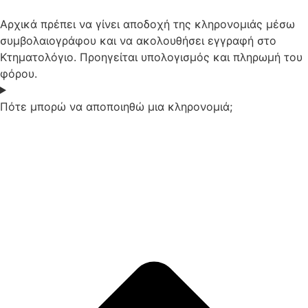
Αρχικά πρέπει να γίνει αποδοχή της κληρονομιάς μέσω
συμβολαιογράφου και να ακολουθήσει εγγραφή στο
Κτηματολόγιο. Προηγείται υπολογισμός και πληρωμή του
φόρου.
Πότε μπορώ να αποποιηθώ μια κληρονομιά;