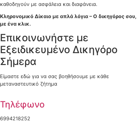
καθοδηγούν με ασφάλεια και διαφάνεια.
Κληρονομικό Δίκαιο με απλά λόγια – Ο δικηγόρος σου,
με ένα κλικ.
Επικοινωνήστε με
Εξειδικευμένο Δικηγόρο
Σήμερα
Είμαστε εδώ για να σας βοηθήσουμε με κάθε
μεταναστευτικό ζήτημα
Τηλέφωνο
6994218252