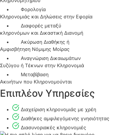
Κληρονομητηρίου
Φορολογία
Κληρονομιάς και Δηλώσεις στην Εφορία
Διαφορές μεταξύ
κληρονόμων και Δικαστική Διανομή
Ακύρωση Διαθήκης ή
Αμφισβήτηση Νόμιμης Μοίρας
Αναγνώριση Δικαιωμάτων
Συζύγου ή Τέκνων στην Κληρονομιά
Μεταβίβαση
Ακινήτων που Κληρονομούνται
Επιπλέον Υπηρεσίες
Διαχείριση κληρονομιάς με χρέη
Διαθήκες αμφιλεγόμενης γνησιότητας
Διασυνοριακές κληρονομιές