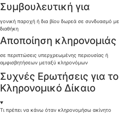
Συμβουλευτική για
γονική παροχή ή δια βίου δωρεά σε συνδυασμό με
διαθήκη
Αποποίηση κληρονομιάς
σε περιπτώσεις υπερχρεωμένης περιουσίας ή
αμφισβητήσεων μεταξύ κληρονόμων
Συχνές Ερωτήσεις για το
Κληρονομικό Δίκαιο
Τι πρέπει να κάνω όταν κληρονομήσω ακίνητο