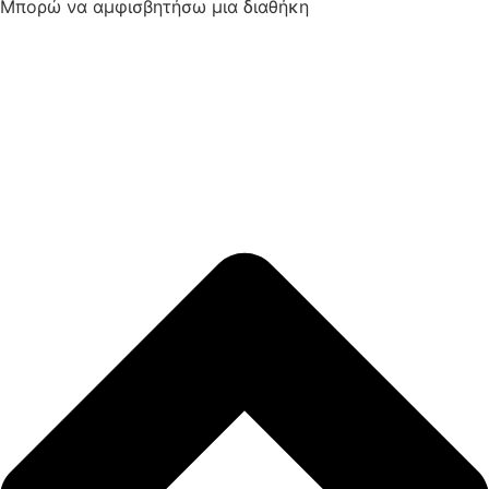
Μπορώ να αμφισβητήσω μια διαθήκη