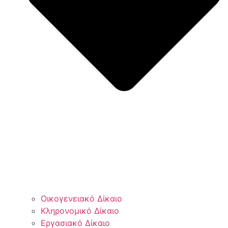
Οικογενειακό Δίκαιο
Κληρονομικό Δίκαιο
Εργασιακό Δίκαιο