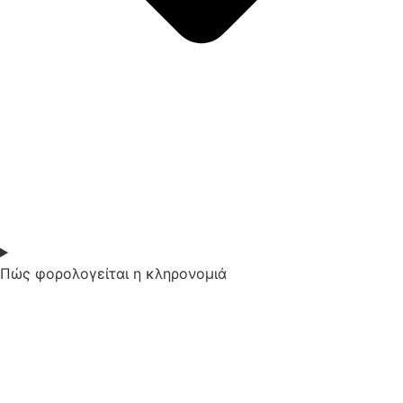
Πώς φορολογείται η κληρονομιά