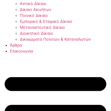
Αστικό Δίκαιο
Δίκαιο Ακινήτων
Ποινικό Δίκαιο
Εμπορικό & Εταιρικό Δίκαιο
Μεταναστευτικό Δίκαιο
Διοικητικό Δίκαιο
Δικαιώματα Πολιτών & Καταναλωτών
Άρθρα
Επικοινωνία