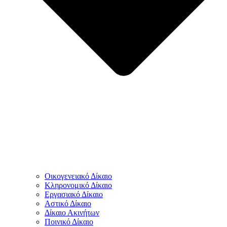
Οικογενειακό Δίκαιο
Κληρονομικό Δίκαιο
Εργασιακό Δίκαιο
Αστικό Δίκαιο
Δίκαιο Ακινήτων
Ποινικό Δίκαιο