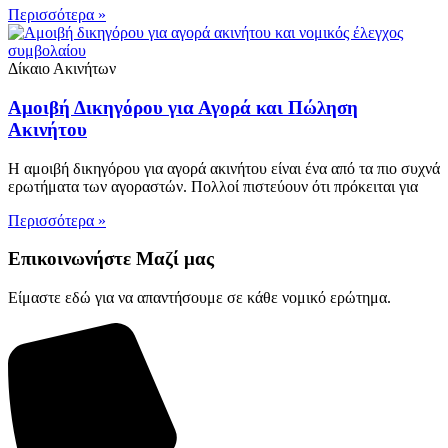
Περισσότερα »
Δίκαιο Ακινήτων
Αμοιβή Δικηγόρου για Αγορά και Πώληση
Ακινήτου
Η αμοιβή δικηγόρου για αγορά ακινήτου είναι ένα από τα πιο συχνά
ερωτήματα των αγοραστών. Πολλοί πιστεύουν ότι πρόκειται για
Περισσότερα »
Επικοινωνήστε Μαζί μας
Είμαστε εδώ για να απαντήσουμε σε κάθε νομικό ερώτημα.