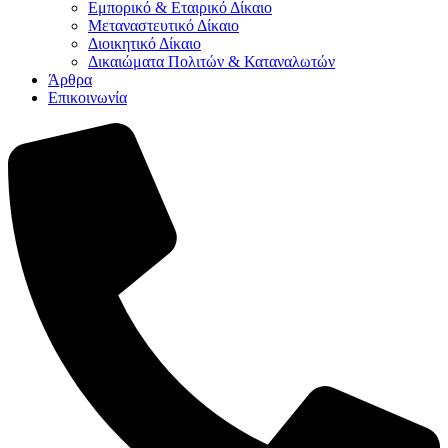
Εμπορικό & Εταιρικό Δίκαιο
Μεταναστευτικό Δίκαιο
Διοικητικό Δίκαιο
Δικαιώματα Πολιτών & Καταναλωτών
Άρθρα
Επικοινωνία