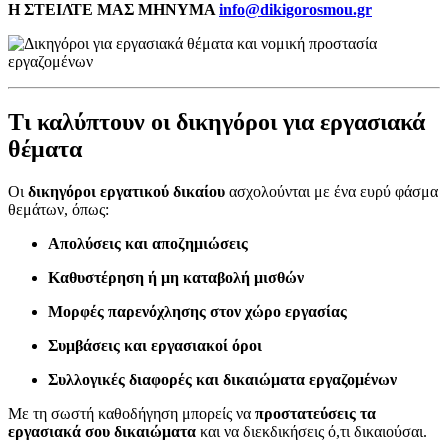
Η ΣΤΕΙΛΤΕ ΜΑΣ ΜΗΝΥΜΑ
info@dikigorosmou.gr
Τι καλύπτουν οι δικηγόροι για εργασιακά
θέματα
Οι
δικηγόροι εργατικού δικαίου
ασχολούνται με ένα ευρύ φάσμα
θεμάτων, όπως:
Απολύσεις και αποζημιώσεις
Καθυστέρηση ή μη καταβολή μισθών
Μορφές παρενόχλησης στον χώρο εργασίας
Συμβάσεις και εργασιακοί όροι
Συλλογικές διαφορές και δικαιώματα εργαζομένων
Με τη σωστή καθοδήγηση μπορείς να
προστατεύσεις τα
εργασιακά σου δικαιώματα
και να διεκδικήσεις ό,τι δικαιούσαι.