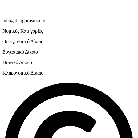
info@dikigorosmou.gr
Νομικές Κατηγορίες
Οικογενειακό Δίκαιο
Εργασιακό Δίκαιο
Ποινικό Δίκαιο
Κληρονομικό Δίκαιο