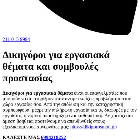
211 015 9994
Δικηγόροι για εργασιακά
θέματα και συμβουλές
προστασίας
Δικηγόροι για εργασιακά θέματα
είναι οι επαγγελματίες που
μπορούν να σε στηρίξουν όταν αντιμετωπίζεις προβλήματα στον
χώρο εργασίας σου. Από την απόλυση και την καταχρηστική
συμπεριφορά, μέχρι την απλήρωτη εργασία και τις διαφορές με τον
εργοδότη, η νομική υποστήριξη είναι καθοριστική. Αν χρειάζεσαι
άμεση βοήθεια, προτείνουμε να απευθυνθείς στους
εξειδικευμένους συνεργάτες μας:
https://dikigorosmou.gr/
ΚΑΛΕΣΤΕ ΜΑΣ
6994218252