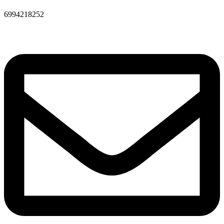
6994218252