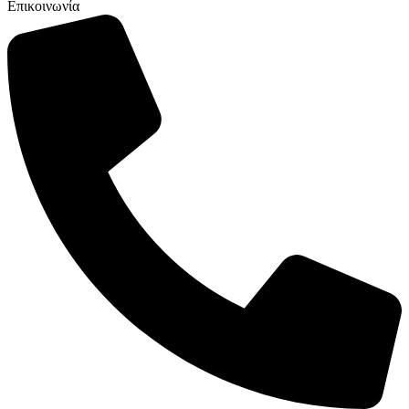
Επικοινωνία