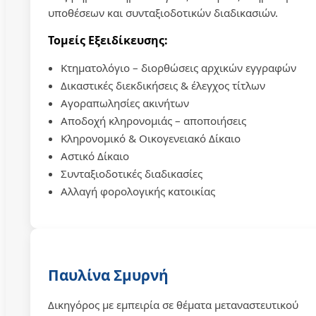
υποθέσεων και συνταξιοδοτικών διαδικασιών.
Τομείς Εξειδίκευσης:
Κτηματολόγιο – διορθώσεις αρχικών εγγραφών
Δικαστικές διεκδικήσεις & έλεγχος τίτλων
Αγοραπωλησίες ακινήτων
Αποδοχή κληρονομιάς – αποποιήσεις
Κληρονομικό & Οικογενειακό Δίκαιο
Αστικό Δίκαιο
Συνταξιοδοτικές διαδικασίες
Αλλαγή φορολογικής κατοικίας
Παυλίνα Σμυρνή
Δικηγόρος με εμπειρία σε θέματα μεταναστευτικού