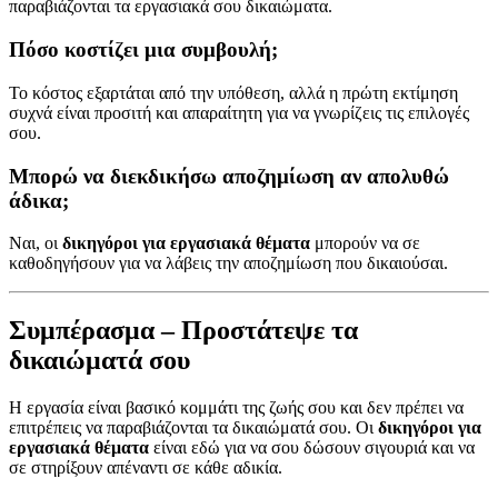
παραβιάζονται τα εργασιακά σου δικαιώματα.
Πόσο κοστίζει μια συμβουλή;
Το κόστος εξαρτάται από την υπόθεση, αλλά η πρώτη εκτίμηση
συχνά είναι προσιτή και απαραίτητη για να γνωρίζεις τις επιλογές
σου.
Μπορώ να διεκδικήσω αποζημίωση αν απολυθώ
άδικα;
Ναι, οι
δικηγόροι για εργασιακά θέματα
μπορούν να σε
καθοδηγήσουν για να λάβεις την αποζημίωση που δικαιούσαι.
Συμπέρασμα – Προστάτεψε τα
δικαιώματά σου
Η εργασία είναι βασικό κομμάτι της ζωής σου και δεν πρέπει να
επιτρέπεις να παραβιάζονται τα δικαιώματά σου. Οι
δικηγόροι για
εργασιακά θέματα
είναι εδώ για να σου δώσουν σιγουριά και να
σε στηρίξουν απέναντι σε κάθε αδικία.