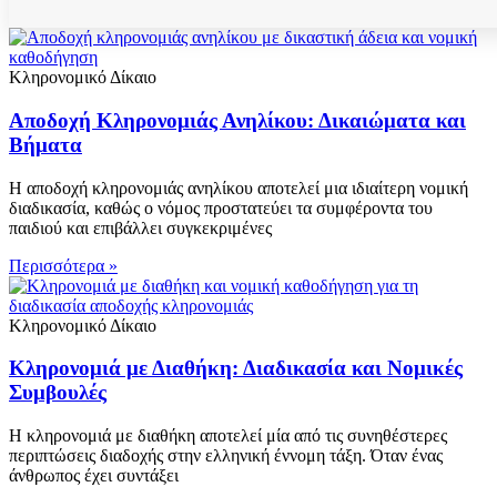
Κληρονομικό Δίκαιο
Αποδοχή Κληρονομιάς Ανηλίκου: Δικαιώματα και
Βήματα
Η αποδοχή κληρονομιάς ανηλίκου αποτελεί μια ιδιαίτερη νομική
διαδικασία, καθώς ο νόμος προστατεύει τα συμφέροντα του
παιδιού και επιβάλλει συγκεκριμένες
Περισσότερα »
Κληρονομικό Δίκαιο
Κληρονομιά με Διαθήκη: Διαδικασία και Νομικές
Συμβουλές
Η κληρονομιά με διαθήκη αποτελεί μία από τις συνηθέστερες
περιπτώσεις διαδοχής στην ελληνική έννομη τάξη. Όταν ένας
άνθρωπος έχει συντάξει