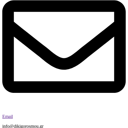
Email
info@dikigorosmou.gr