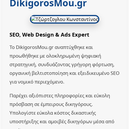
DikigorosMou.gr
SEO, Web Design & Ads Expert
Το DikigorosMou.gr αναπτύχθηκε και
προωθήθηκε με ολοκληρωμένη ψηφιακή
στρατηγική, συνδυάζοντας γρήγορη φόρτωση,
οργανική βελτιστοποίηση και εξειδικευμένο SEO
για νομικό περιεχόμενο.
Παρέχει αξιόπιστες πληροφορίες και εύκολη
πρόσβαση σε έμπειρους δικηγόρους.
Υπολογίστε εύκολα κόστος δικαστικής
υποστήριξης και αμοιβές δικηγόρων μέσα από