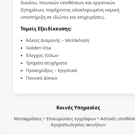
δικαίου, ποινικών υποθέσεων και εργατικών
ζητημάτων, παρέχοντας ολοκληρωμένη νομική
υποστήριξη σε ιδιώτες και επιχειρήσεις.
Τομείς Εξειδίκευσης:
Άδειες Διαμονής – Μετάκληση
Golden Visa
Έλεγχος τίτλων
Τροχαία ατυχήματα
Προκηρύξεις – Εργατικά
Ποινικό Δίκαιο
Κοινές Υπηρεσίες
Μεταφράσεις • Επικυρώσεις εγγράφων • Αστικές υποθέσε
Αγοραπωλησίες ακινήτων