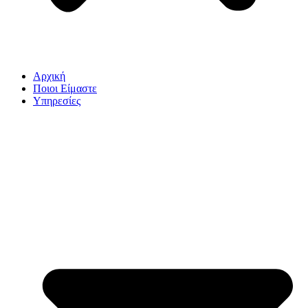
Αρχική
Ποιοι Είμαστε
Υπηρεσίες