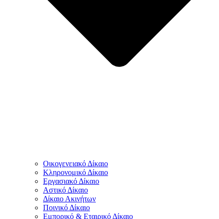
Οικογενειακό Δίκαιο
Κληρονομικό Δίκαιο
Εργασιακό Δίκαιο
Αστικό Δίκαιο
Δίκαιο Ακινήτων
Ποινικό Δίκαιο
Εμπορικό & Εταιρικό Δίκαιο