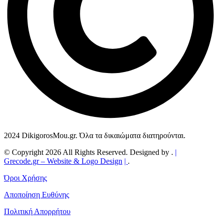
2024 DikigorosMou.gr. Όλα τα δικαιώματα διατηρούνται.
© Copyright 2026 All Rights Reserved. Designed by .
|
Grecode.gr
– Website & Logo Design
|
.
Όροι Χρήσης
Αποποίηση Ευθύνης
Πολιτική Απορρήτου