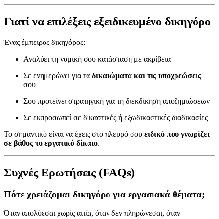
Γιατί να επιλέξεις εξειδικευμένο δικηγόρο
Ένας έμπειρος δικηγόρος:
Αναλύει τη νομική σου κατάσταση με ακρίβεια
Σε ενημερώνει για τα
δικαιώματα και τις υποχρεώσεις
σου
Σου προτείνει στρατηγική για τη διεκδίκηση αποζημιώσεων
Σε εκπροσωπεί σε δικαστικές ή εξωδικαστικές διαδικασίες
Το σημαντικό είναι να έχεις στο πλευρό σου
ειδικό που γνωρίζει
σε βάθος το εργατικό δίκαιο
.
Συχνές Ερωτήσεις (FAQs)
Πότε χρειάζομαι δικηγόρο για εργασιακά θέματα;
Όταν απολύεσαι χωρίς αιτία, όταν δεν πληρώνεσαι, όταν