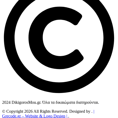
2024 DikigorosMou.gr. Όλα τα δικαιώματα διατηρούνται.
© Copyright 2026 All Rights Reserved. Designed by .
|
Grecode.gr
– Website & Logo Design
|
.