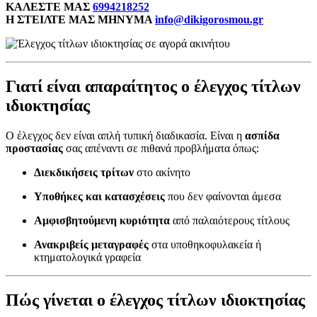
ΚΑΛΕΣΤΕ ΜΑΣ
6994218252
Η ΣΤΕΙΛΤΕ ΜΑΣ ΜΗΝΥΜΑ
info@dikigorosmou.gr
Γιατί είναι απαραίτητος ο έλεγχος τίτλων
ιδιοκτησίας
Ο έλεγχος δεν είναι απλή τυπική διαδικασία. Είναι η
ασπίδα
προστασίας
σας απέναντι σε πιθανά προβλήματα όπως:
Διεκδικήσεις τρίτων
στο ακίνητο
Υποθήκες και κατασχέσεις
που δεν φαίνονται άμεσα
Αμφισβητούμενη κυριότητα
από παλαιότερους τίτλους
Ανακριβείς μεταγραφές
στα υποθηκοφυλακεία ή
κτηματολογικά γραφεία
Πώς γίνεται ο έλεγχος τίτλων ιδιοκτησίας