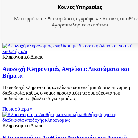
Κοινές Υπηρεσίες
Μεταφράσεις • Επικυρώσεις εγγράφων • Αστικές υποθέσε
Αγοραπωλησίες ακινήτων
Κληρονομικό Δίκαιο
Αποδοχή Κληρονομιάς Ανηλίκου: Δικαιώματα και
Βήματα
Η αποδοχή κληρονομιάς ανηλίκου αποτελεί μια ιδιαίτερη νομική
διαδικασία, καθώς ο νόμος προστατεύει τα συμφέροντα του
παιδιού και επιβάλλει συγκεκριμένες
Περισσότερα »
Κληρονομικό Δίκαιο
Κληρονομιά με Διαθήκη: Διαδικασία και Νομικές