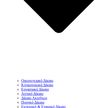
Οικογενειακό Δίκαιο
Κληρονομικό Δίκαιο
Εργασιακό Δίκαιο
Αστικό Δίκαιο
Δίκαιο Ακινήτων
Ποινικό Δίκαιο
Εμπορικό & Εταιρικό Δίκαιο