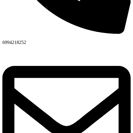
6994218252