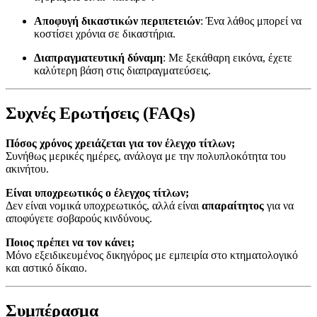
Αποφυγή δικαστικών περιπετειών
: Ένα λάθος μπορεί να
κοστίσει χρόνια σε δικαστήρια.
Διαπραγματευτική δύναμη
: Με ξεκάθαρη εικόνα, έχετε
καλύτερη βάση στις διαπραγματεύσεις.
Συχνές Ερωτήσεις (FAQs)
Πόσος χρόνος χρειάζεται για τον έλεγχο τίτλων;
Συνήθως μερικές ημέρες, ανάλογα με την πολυπλοκότητα του
ακινήτου.
Είναι υποχρεωτικός ο έλεγχος τίτλων;
Δεν είναι νομικά υποχρεωτικός, αλλά είναι
απαραίτητος
για να
αποφύγετε σοβαρούς κινδύνους.
Ποιος πρέπει να τον κάνει;
Μόνο εξειδικευμένος δικηγόρος με εμπειρία στο κτηματολογικό
και αστικό δίκαιο.
Συμπέρασμα