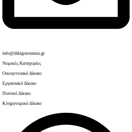
info@dikigorosmou.gr
Νομικές Κατηγορίες
Οικογενειακό Δίκαιο
Εργασιακό Δίκαιο
Ποινικό Δίκαιο
Κληρονομικό Δίκαιο