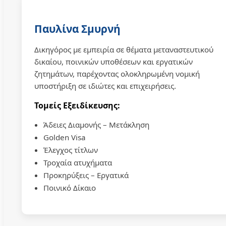
Παυλίνα Σμυρνή
Δικηγόρος με εμπειρία σε θέματα μεταναστευτικού
δικαίου, ποινικών υποθέσεων και εργατικών
ζητημάτων, παρέχοντας ολοκληρωμένη νομική
υποστήριξη σε ιδιώτες και επιχειρήσεις.
Τομείς Εξειδίκευσης:
Άδειες Διαμονής – Μετάκληση
Golden Visa
Έλεγχος τίτλων
Τροχαία ατυχήματα
Προκηρύξεις – Εργατικά
Ποινικό Δίκαιο