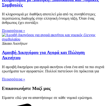
Συμβουλές
Η κληρονομιά με διαθήκη αποτελεί μία από τις συνηθέστερες
περιπτώσεις διαδοχής στην ελληνική έννομη τάξη. Όταν ένας
άνθρωπος έχει συντάξει
Περισσότερα »
Δίκαιο Ακινήτων
Αμοιβή Δικηγόρου για Αγορά και Πώληση
Ακινήτου
Η αμοιβή δικηγόρου για αγορά ακινήτου είναι ένα από τα πιο συχνά
ερωτήματα των αγοραστών. Πολλοί πιστεύουν ότι πρόκειται για
Περισσότερα »
Επικοινωνήστε Μαζί μας
Είμαστε εδώ για να απαντήσουμε σε κάθε νομικό ερώτημα.