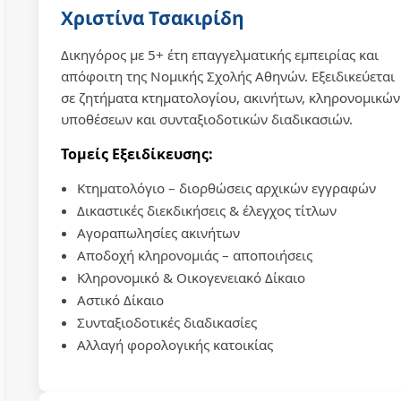
Χριστίνα Τσακιρίδη
Δικηγόρος με 5+ έτη επαγγελματικής εμπειρίας και
απόφοιτη της Νομικής Σχολής Αθηνών. Εξειδικεύεται
σε ζητήματα κτηματολογίου, ακινήτων, κληρονομικών
υποθέσεων και συνταξιοδοτικών διαδικασιών.
Τομείς Εξειδίκευσης:
Κτηματολόγιο – διορθώσεις αρχικών εγγραφών
Δικαστικές διεκδικήσεις & έλεγχος τίτλων
Αγοραπωλησίες ακινήτων
Αποδοχή κληρονομιάς – αποποιήσεις
Κληρονομικό & Οικογενειακό Δίκαιο
Αστικό Δίκαιο
Συνταξιοδοτικές διαδικασίες
Αλλαγή φορολογικής κατοικίας