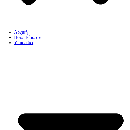
Αρχική
Ποιοι Είμαστε
Υπηρεσίες