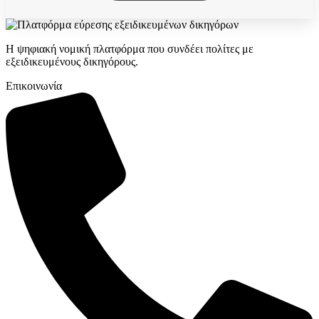
Η ψηφιακή νομική πλατφόρμα που συνδέει πολίτες με
εξειδικευμένους δικηγόρους.
Επικοινωνία