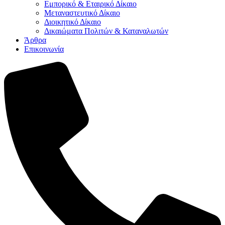
Εμπορικό & Εταιρικό Δίκαιο
Μεταναστευτικό Δίκαιο
Διοικητικό Δίκαιο
Δικαιώματα Πολιτών & Καταναλωτών
Άρθρα
Επικοινωνία