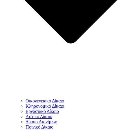
Οικογενειακό Δίκαιο
Κληρονομικό Δίκαιο
Εργασιακό Δίκαιο
Αστικό Δίκαιο
Δίκαιο Ακινήτων
Ποινικό Δίκαιο