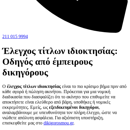
211 015 9994
Έλεγχος τίτλων ιδιοκτησίας:
Οδηγός από έμπειρους
δικηγόρους
Ο
έλεγχος τίτλων ιδιοκτησίας
είναι το πιο κρίσιμο βήμα πριν από
κάθε αγορά ή πώληση ακινήτου. Πρόκειται για μια νομική
διαδικασία που διασφαλίζει ότι το ακίνητο που επιθυμείτε να
αποκτήσετε είναι ελεύθερο από βάρη, υποθήκες ή νομικές
εκκρεμότητες. Εμείς, ως
εξειδικευμένοι δικηγόροι
,
αναλαμβάνουμε με υπευθυνότητα τον πλήρη έλεγχο, ώστε να
νιώθετε απόλυτη ασφάλεια. Για αξιόπιστη υποστήριξη,
επισκεφθείτε μας στο
dikigorosmou.gr
.