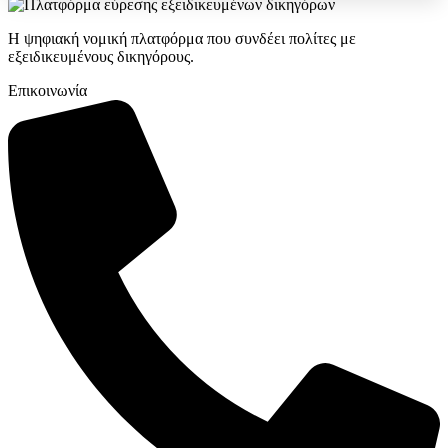
Η ψηφιακή νομική πλατφόρμα που συνδέει πολίτες με
εξειδικευμένους δικηγόρους.
Επικοινωνία