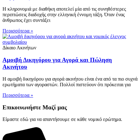
Η κληρονομιά με διαθήκη αποτελεί μία από τις συνηθέστερες
περιπτώσεις διαδοχής στην ελληνική έννομη τάξη. Όταν ένας
άνθρωπος έχει συντάξει
Περισσότερα »
Δίκαιο Ακινήτων
Αμοιβή Δικηγόρου για Αγορά και Πώληση
Ακινήτου
Η αμοιβή δικηγόρου για αγορά ακινήτου είναι ένα από τα πιο συχνά
ερωτήματα των αγοραστών. Πολλοί πιστεύουν ότι πρόκειται για
Περισσότερα »
Επικοινωνήστε Μαζί μας
Είμαστε εδώ για να απαντήσουμε σε κάθε νομικό ερώτημα.