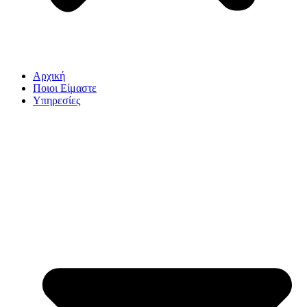
Αρχική
Ποιοι Είμαστε
Υπηρεσίες