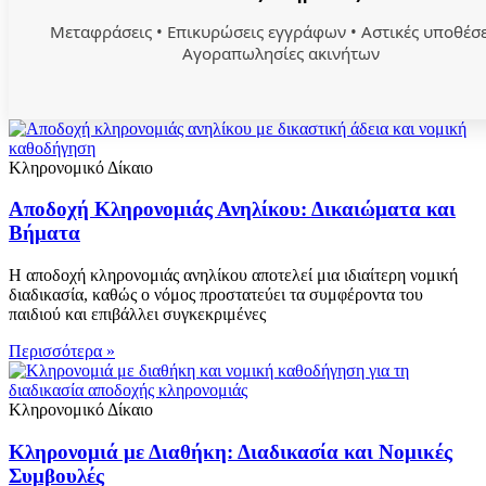
Μεταφράσεις • Επικυρώσεις εγγράφων • Αστικές υποθέσε
Αγοραπωλησίες ακινήτων
Κληρονομικό Δίκαιο
Αποδοχή Κληρονομιάς Ανηλίκου: Δικαιώματα και
Βήματα
Η αποδοχή κληρονομιάς ανηλίκου αποτελεί μια ιδιαίτερη νομική
διαδικασία, καθώς ο νόμος προστατεύει τα συμφέροντα του
παιδιού και επιβάλλει συγκεκριμένες
Περισσότερα »
Κληρονομικό Δίκαιο
Κληρονομιά με Διαθήκη: Διαδικασία και Νομικές
Συμβουλές