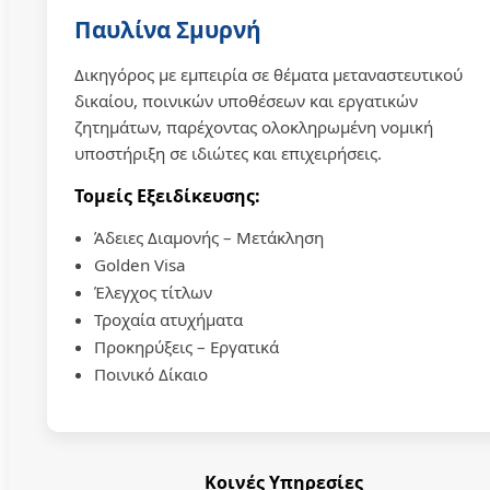
Παυλίνα Σμυρνή
Δικηγόρος με εμπειρία σε θέματα μεταναστευτικού
δικαίου, ποινικών υποθέσεων και εργατικών
ζητημάτων, παρέχοντας ολοκληρωμένη νομική
υποστήριξη σε ιδιώτες και επιχειρήσεις.
Τομείς Εξειδίκευσης:
Άδειες Διαμονής – Μετάκληση
Golden Visa
Έλεγχος τίτλων
Τροχαία ατυχήματα
Προκηρύξεις – Εργατικά
Ποινικό Δίκαιο
Κοινές Υπηρεσίες