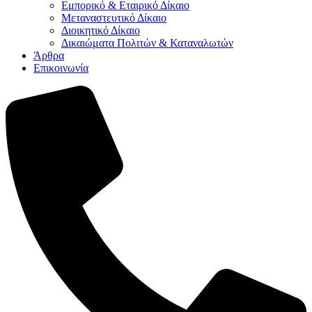
Εμπορικό & Εταιρικό Δίκαιο
Μεταναστευτικό Δίκαιο
Διοικητικό Δίκαιο
Δικαιώματα Πολιτών & Καταναλωτών
Άρθρα
Επικοινωνία