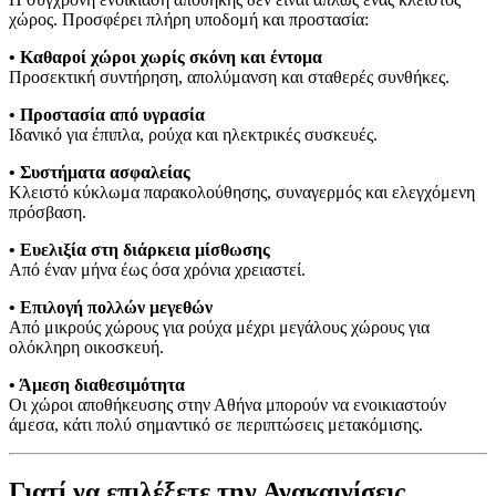
χώρος. Προσφέρει πλήρη υποδομή και προστασία:
• Καθαροί χώροι χωρίς σκόνη και έντομα
Προσεκτική συντήρηση, απολύμανση και σταθερές συνθήκες.
• Προστασία από υγρασία
Ιδανικό για έπιπλα, ρούχα και ηλεκτρικές συσκευές.
• Συστήματα ασφαλείας
Κλειστό κύκλωμα παρακολούθησης, συναγερμός και ελεγχόμενη
πρόσβαση.
• Ευελιξία στη διάρκεια μίσθωσης
Από έναν μήνα έως όσα χρόνια χρειαστεί.
• Επιλογή πολλών μεγεθών
Από μικρούς χώρους για ρούχα μέχρι μεγάλους χώρους για
ολόκληρη οικοσκευή.
• Άμεση διαθεσιμότητα
Οι χώροι αποθήκευσης στην Αθήνα μπορούν να ενοικιαστούν
άμεσα, κάτι πολύ σημαντικό σε περιπτώσεις μετακόμισης.
Γιατί να επιλέξετε την Ανακαινίσεις