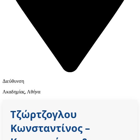
Διεύθυνση
Ακαδημίας, Αθήνα
Τζώρτζογλου
Κωνσταντίνος
–