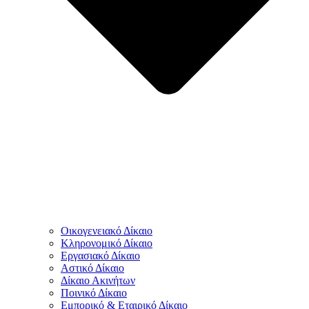
Οικογενειακό Δίκαιο
Κληρονομικό Δίκαιο
Εργασιακό Δίκαιο
Αστικό Δίκαιο
Δίκαιο Ακινήτων
Ποινικό Δίκαιο
Εμπορικό & Εταιρικό Δίκαιο