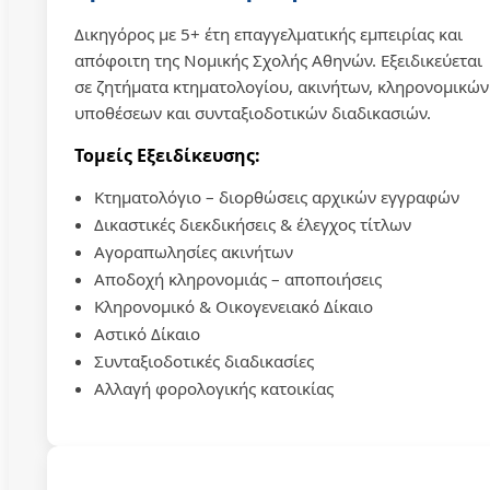
Δικηγόρος με 5+ έτη επαγγελματικής εμπειρίας και
απόφοιτη της Νομικής Σχολής Αθηνών. Εξειδικεύεται
σε ζητήματα κτηματολογίου, ακινήτων, κληρονομικών
υποθέσεων και συνταξιοδοτικών διαδικασιών.
Τομείς Εξειδίκευσης:
Κτηματολόγιο – διορθώσεις αρχικών εγγραφών
Δικαστικές διεκδικήσεις & έλεγχος τίτλων
Αγοραπωλησίες ακινήτων
Αποδοχή κληρονομιάς – αποποιήσεις
Κληρονομικό & Οικογενειακό Δίκαιο
Αστικό Δίκαιο
Συνταξιοδοτικές διαδικασίες
Αλλαγή φορολογικής κατοικίας