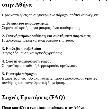
στην Αθήνα
Πριν καταλήξεις σε συγκεκριμένο πάροχο, πρέπει να ελέγξεις:
1. Το επίπεδο καθαριότητας
Σημαντικό κριτήριο για μακροχρόνια αποθήκευση.
2. Συνεχή παρακολούθηση και συστήματα ασφαλείας
Η ασφάλεια πρέπει να είναι υψηλού επιπέδου.
3. Ευελιξία συμβολαίου
Χωρίς δέσμευση και κρυφές χρεώσεις.
4. Σωστή διαμόρφωση χώρου
Στεγανότητα, σταθερή θερμοκρασία, οργάνωση.
5. Εμπειρία πάροχου
Εταιρείες όπως η Ανακαινίσεις Σπιτιού εξασφαλίζουν άριστες
συνθήκες και επαγγελματική διαχείριση.
Συχνές Ερωτήσεις (FAQ)
Πόσο κοστίζει η ενοικίαση αποθήκης στην Αθήνα;