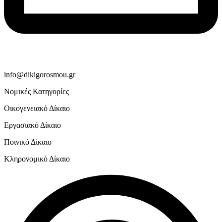
info@dikigorosmou.gr
Νομικές Κατηγορίες
Οικογενειακό Δίκαιο
Εργασιακό Δίκαιο
Ποινικό Δίκαιο
Κληρονομικό Δίκαιο