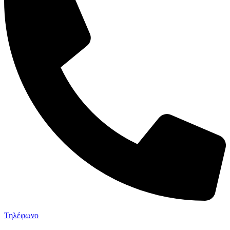
Τηλέφωνο