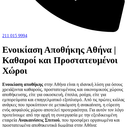
211 015 9994
Ενοικίαση Αποθήκης Αθήνα |
Καθαροί και Προστατευμένοι
Χώροι
Ενοικίαση αποθήκης
στην Αθήνα είναι η ιδανική λύση για όσους
χρειάζονται καθαρούς, προστατευμένους και οικονομικούς χώρους
αποθήκευσης, είτε για οικοσκευή, έπιπλα, ρούχα, είτε για
εμπορεύματα και επαγγελματικό εξοπλισμό. Από τις πρώτες κιόλας
ανάγκες που προκύπτουν σε μετακόμιση ή ανακαίνιση, η εύρεση
ενός ασφαλούς χώρου αποτελεί προτεραιότητα. Για αυτόν τον λόγο
προτείνουμε από την αρχή τη συνεργασία με την εξειδικευμένη
εταιρεία
Ανακαινίσεις Σπιτιού
, που προσφέρει οργανωμένα και
προστατευμένα αποθηκευτικά δωμάτια στην Αθήνα: