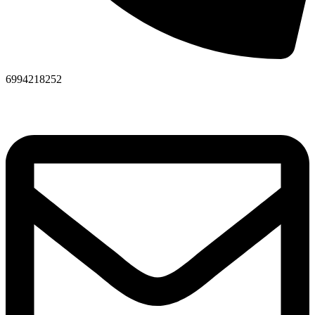
6994218252