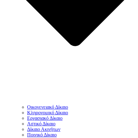
Οικογενειακό Δίκαιο
Κληρονομικό Δίκαιο
Εργασιακό Δίκαιο
Αστικό Δίκαιο
Δίκαιο Ακινήτων
Ποινικό Δίκαιο