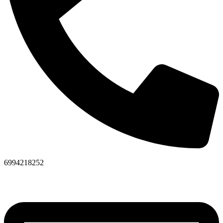
6994218252