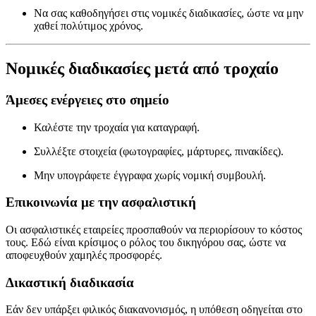
Να σας καθοδηγήσει στις νομικές διαδικασίες, ώστε να μην
χαθεί πολύτιμος χρόνος.
Νομικές διαδικασίες μετά από τροχαίο
Άμεσες ενέργειες στο σημείο
Καλέστε την τροχαία για καταγραφή.
Συλλέξτε στοιχεία (φωτογραφίες, μάρτυρες, πινακίδες).
Μην υπογράφετε έγγραφα χωρίς νομική συμβουλή.
Επικοινωνία με την ασφαλιστική
Οι ασφαλιστικές εταιρείες προσπαθούν να περιορίσουν το κόστος
τους. Εδώ είναι κρίσιμος ο ρόλος του δικηγόρου σας, ώστε να
αποφευχθούν χαμηλές προσφορές.
Δικαστική διαδικασία
Εάν δεν υπάρξει φιλικός διακανονισμός, η υπόθεση οδηγείται στο