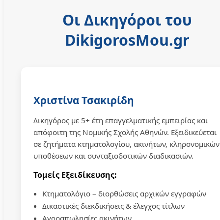
Οι Δικηγόροι του
DikigorosMou.gr
Χριστίνα Τσακιρίδη
Δικηγόρος με 5+ έτη επαγγελματικής εμπειρίας και
απόφοιτη της Νομικής Σχολής Αθηνών. Εξειδικεύεται
σε ζητήματα κτηματολογίου, ακινήτων, κληρονομικών
υποθέσεων και συνταξιοδοτικών διαδικασιών.
Τομείς Εξειδίκευσης:
Κτηματολόγιο – διορθώσεις αρχικών εγγραφών
Δικαστικές διεκδικήσεις & έλεγχος τίτλων
Αγοραπωλησίες ακινήτων