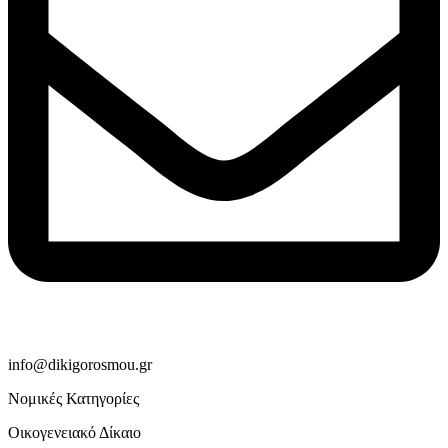
info@dikigorosmou.gr
Νομικές Κατηγορίες
Οικογενειακό Δίκαιο