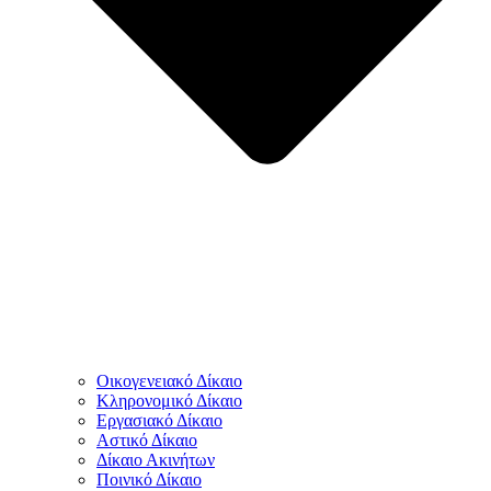
Οικογενειακό Δίκαιο
Κληρονομικό Δίκαιο
Εργασιακό Δίκαιο
Αστικό Δίκαιο
Δίκαιο Ακινήτων
Ποινικό Δίκαιο