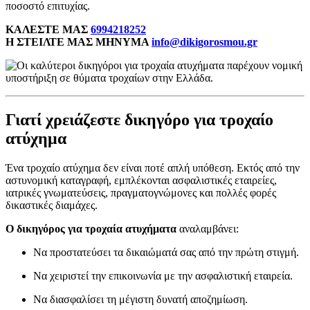
ποσοστό επιτυχίας.
ΚΑΛΕΣΤΕ ΜΑΣ
6994218252
Η ΣΤΕΙΛΤΕ ΜΑΣ ΜΗΝΥΜΑ
info@dikigorosmou.gr
Γιατί χρειάζεστε δικηγόρο για τροχαίο
ατύχημα
Ένα τροχαίο ατύχημα δεν είναι ποτέ απλή υπόθεση. Εκτός από την
αστυνομική καταγραφή, εμπλέκονται ασφαλιστικές εταιρείες,
ιατρικές γνωματεύσεις, πραγματογνώμονες και πολλές φορές
δικαστικές διαμάχες.
Ο δικηγόρος για τροχαία ατυχήματα
αναλαμβάνει:
Να προστατεύσει τα δικαιώματά σας από την πρώτη στιγμή.
Να χειριστεί την επικοινωνία με την ασφαλιστική εταιρεία.
Να διασφαλίσει τη μέγιστη δυνατή αποζημίωση.