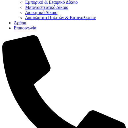
Εμπορικό & Εταιρικό Δίκαιο
Μεταναστευτικό Δίκαιο
Διοικητικό Δίκαιο
Δικαιώματα Πολιτών & Καταναλωτών
Άρθρα
Επικοινωνία