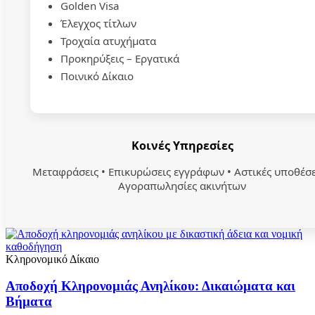
Golden Visa
Έλεγχος τίτλων
Τροχαία ατυχήματα
Προκηρύξεις – Εργατικά
Ποινικό Δίκαιο
Κοινές Υπηρεσίες
Μεταφράσεις • Επικυρώσεις εγγράφων • Αστικές υποθέσε
Αγοραπωλησίες ακινήτων
Κληρονομικό Δίκαιο
Αποδοχή Κληρονομιάς Ανηλίκου: Δικαιώματα και
Βήματα