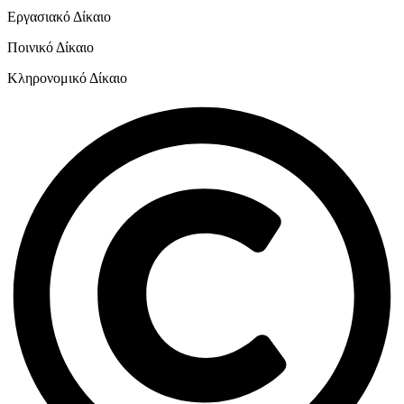
Εργασιακό Δίκαιο
Ποινικό Δίκαιο
Κληρονομικό Δίκαιο