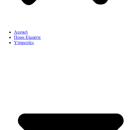
Αρχική
Ποιοι Είμαστε
Υπηρεσίες