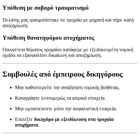
Υπόθεση με σοβαρό τραυματισμό
Πελάτης μας τραυματίστηκε σε τροχαίο με μηχανή και πήρε καλή
αποζημίωση.
Υπόθεση θανατηφόρου ατυχήματος
Οικογένεια θύματος τροχαίου κατάφερε με εξειδικευμένη νομική
ομάδα να εξασφαλίσει δικαίωση και αποζημίωση.
Συμβουλές από έμπειρους δικηγόρους
Μην καθυστερείτε την αναζήτηση νομικής βοήθειας.
Καταγράψτε λεπτομερώς τα ιατρικά στοιχεία.
Μην εμπιστεύεστε μόνο την ασφαλιστική εταιρεία.
Επιλέξτε
δικηγόρο με εξειδίκευση στα τροχαία
ατυχήματα
.