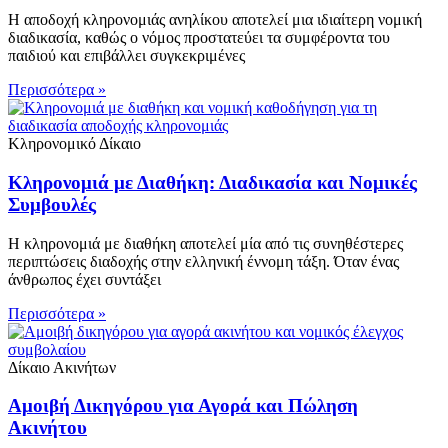
Η αποδοχή κληρονομιάς ανηλίκου αποτελεί μια ιδιαίτερη νομική
διαδικασία, καθώς ο νόμος προστατεύει τα συμφέροντα του
παιδιού και επιβάλλει συγκεκριμένες
Περισσότερα »
Κληρονομικό Δίκαιο
Κληρονομιά με Διαθήκη: Διαδικασία και Νομικές
Συμβουλές
Η κληρονομιά με διαθήκη αποτελεί μία από τις συνηθέστερες
περιπτώσεις διαδοχής στην ελληνική έννομη τάξη. Όταν ένας
άνθρωπος έχει συντάξει
Περισσότερα »
Δίκαιο Ακινήτων
Αμοιβή Δικηγόρου για Αγορά και Πώληση
Ακινήτου