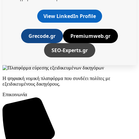
View LinkedIn Profile
Grecode.gr
Premiumweb.gr
SEO-Experts.gr
Η ψηφιακή νομική πλατφόρμα που συνδέει πολίτες με
εξειδικευμένους δικηγόρους.
Επικοινωνία