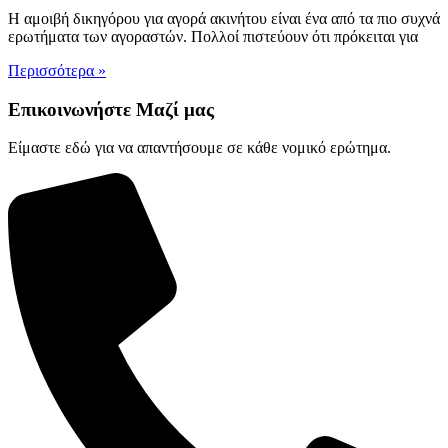
Η αμοιβή δικηγόρου για αγορά ακινήτου είναι ένα από τα πιο συχνά
ερωτήματα των αγοραστών. Πολλοί πιστεύουν ότι πρόκειται για
Περισσότερα »
Επικοινωνήστε Μαζί μας
Είμαστε εδώ για να απαντήσουμε σε κάθε νομικό ερώτημα.