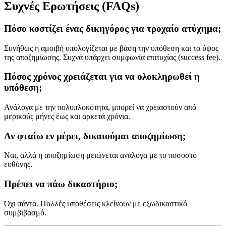
Συχνές Ερωτήσεις (FAQs)
Πόσο κοστίζει ένας δικηγόρος για τροχαίο ατύχημα;
Συνήθως η αμοιβή υπολογίζεται με βάση την υπόθεση και το ύψος
της αποζημίωσης. Συχνά υπάρχει συμφωνία επιτυχίας (success fee).
Πόσος χρόνος χρειάζεται για να ολοκληρωθεί η
υπόθεση;
Ανάλογα με την πολυπλοκότητα, μπορεί να χρειαστούν από
μερικούς μήνες έως και αρκετά χρόνια.
Αν φταίω εν μέρει, δικαιούμαι αποζημίωση;
Ναι, αλλά η αποζημίωση μειώνεται ανάλογα με το ποσοστό
ευθύνης.
Πρέπει να πάω δικαστήριο;
Όχι πάντα. Πολλές υποθέσεις κλείνουν με εξωδικαστικό
συμβιβασμό.