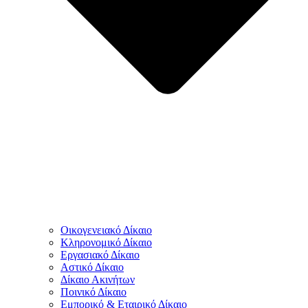
Οικογενειακό Δίκαιο
Κληρονομικό Δίκαιο
Εργασιακό Δίκαιο
Αστικό Δίκαιο
Δίκαιο Ακινήτων
Ποινικό Δίκαιο
Εμπορικό & Εταιρικό Δίκαιο