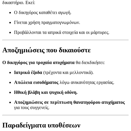
δικαστήριο. Εκεί:
Ο δικηγόρος καταθέτει αγωγή.
Γίνεται χρήση πραγματογνωμόνων.
Προβάλλονται τα ιατρικά στοιχεία και οι μάρτυρες.
Αποζημιώσεις που δικαιούστε
Ο δικηγόρος για τροχαία ατυχήματα
θα διεκδικήσει:
Ιατρικά έξοδα
(τρέχοντα και μελλοντικά).
Απώλεια εισοδήματος
λόγω ανικανότητας εργασίας.
Ηθική βλάβη και ψυχική οδύνη.
Αποζημιώσεις σε περίπτωση θανατηφόρου ατυχήματος
για τους συγγενείς.
Παραδείγματα υποθέσεων