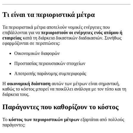
Τι είναι τα περιοριστικά μέτρα
Τα περιοριστικά μέτρα αποτελούν νομικές ενέργειες που
επιβάλλονται για να
περιοριστούν οι ενέργειες ενός ατόμου ή
εταιρείας
κατά τη διάρκεια δικαστικών διαδικασιών. Συνήθως
εφαρμόζονται σε περιπτώσεις:
Οικονομικών διαφορών
Προστασίας περιουσιακών στοιχείων
Αποτροπής παράνομης συμπεριφοράς
Η
οικονομική διάσταση
αυτών των μέτρων είναι σημαντική,
καθώς το κόστος μπορεί να ποικίλλει ανάλογα με τον τύπο και τη
διάρκεια τους.
Παράγοντες που καθορίζουν το κόστος
Το
κόστος των περιοριστικών μέτρων
εξαρτάται από πολλούς
παράγοντες: