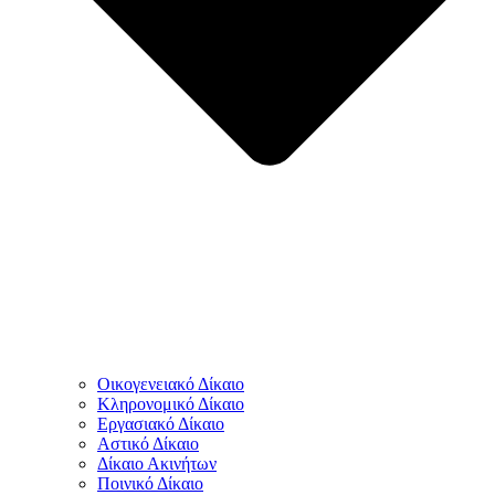
Οικογενειακό Δίκαιο
Κληρονομικό Δίκαιο
Εργασιακό Δίκαιο
Αστικό Δίκαιο
Δίκαιο Ακινήτων
Ποινικό Δίκαιο