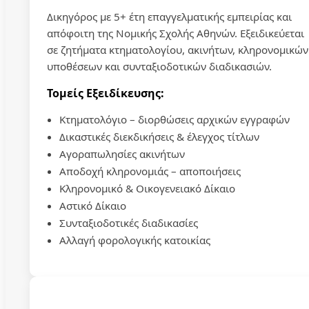
Δικηγόρος με 5+ έτη επαγγελματικής εμπειρίας και
απόφοιτη της Νομικής Σχολής Αθηνών. Εξειδικεύεται
σε ζητήματα κτηματολογίου, ακινήτων, κληρονομικών
υποθέσεων και συνταξιοδοτικών διαδικασιών.
Τομείς Εξειδίκευσης:
Κτηματολόγιο – διορθώσεις αρχικών εγγραφών
Δικαστικές διεκδικήσεις & έλεγχος τίτλων
Αγοραπωλησίες ακινήτων
Αποδοχή κληρονομιάς – αποποιήσεις
Κληρονομικό & Οικογενειακό Δίκαιο
Αστικό Δίκαιο
Συνταξιοδοτικές διαδικασίες
Αλλαγή φορολογικής κατοικίας