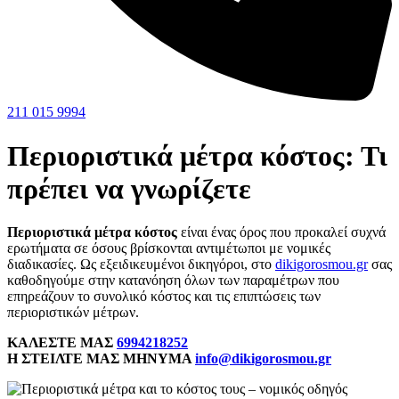
211 015 9994
Περιοριστικά μέτρα κόστος: Τι
πρέπει να γνωρίζετε
Περιοριστικά μέτρα κόστος
είναι ένας όρος που προκαλεί συχνά
ερωτήματα σε όσους βρίσκονται αντιμέτωποι με νομικές
διαδικασίες. Ως εξειδικευμένοι δικηγόροι, στο
dikigorosmou.gr
σας
καθοδηγούμε στην κατανόηση όλων των παραμέτρων που
επηρεάζουν το συνολικό κόστος και τις επιπτώσεις των
περιοριστικών μέτρων.
ΚΑΛΕΣΤΕ ΜΑΣ
6994218252
Η ΣΤΕΙΛΤΕ ΜΑΣ ΜΗΝΥΜΑ
info@dikigorosmou.gr