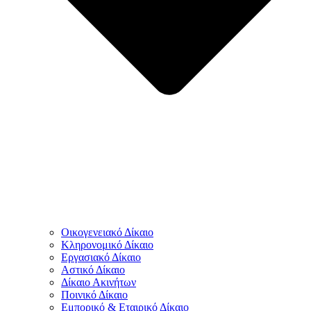
Οικογενειακό Δίκαιο
Κληρονομικό Δίκαιο
Εργασιακό Δίκαιο
Αστικό Δίκαιο
Δίκαιο Ακινήτων
Ποινικό Δίκαιο
Εμπορικό & Εταιρικό Δίκαιο