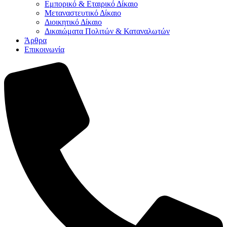
Εμπορικό & Εταιρικό Δίκαιο
Μεταναστευτικό Δίκαιο
Διοικητικό Δίκαιο
Δικαιώματα Πολιτών & Καταναλωτών
Άρθρα
Επικοινωνία