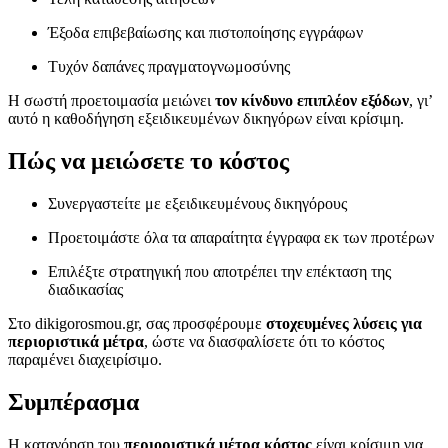
Έξοδα επιβεβαίωσης και πιστοποίησης εγγράφων
Τυχόν δαπάνες πραγματογνωμοσύνης
Η σωστή προετοιμασία μειώνει
τον κίνδυνο επιπλέον εξόδων
, γι’
αυτό η καθοδήγηση εξειδικευμένων δικηγόρων είναι κρίσιμη.
Πώς να μειώσετε το κόστος
Συνεργαστείτε με εξειδικευμένους δικηγόρους
Προετοιμάστε όλα τα απαραίτητα έγγραφα εκ των προτέρων
Επιλέξτε στρατηγική που αποτρέπει την επέκταση της
διαδικασίας
Στο dikigorosmou.gr, σας προσφέρουμε
στοχευμένες λύσεις για
περιοριστικά μέτρα
, ώστε να διασφαλίσετε ότι το κόστος
παραμένει διαχειρίσιμο.
Συμπέρασμα
Η κατανόηση του
περιοριστικά μέτρα κόστος
είναι κρίσιμη για