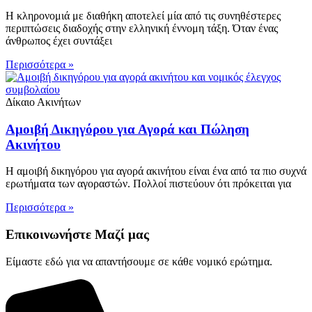
Η κληρονομιά με διαθήκη αποτελεί μία από τις συνηθέστερες
περιπτώσεις διαδοχής στην ελληνική έννομη τάξη. Όταν ένας
άνθρωπος έχει συντάξει
Περισσότερα »
Δίκαιο Ακινήτων
Αμοιβή Δικηγόρου για Αγορά και Πώληση
Ακινήτου
Η αμοιβή δικηγόρου για αγορά ακινήτου είναι ένα από τα πιο συχνά
ερωτήματα των αγοραστών. Πολλοί πιστεύουν ότι πρόκειται για
Περισσότερα »
Επικοινωνήστε Μαζί μας
Είμαστε εδώ για να απαντήσουμε σε κάθε νομικό ερώτημα.