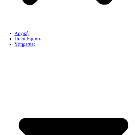
Αρχική
Ποιοι Είμαστε
Υπηρεσίες