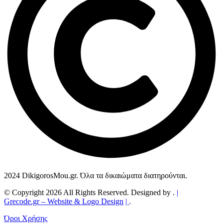
2024 DikigorosMou.gr. Όλα τα δικαιώματα διατηρούνται.
© Copyright 2026 All Rights Reserved. Designed by .
|
Grecode.gr
– Website & Logo Design
|
.
Όροι Χρήσης