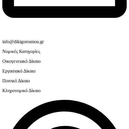
info@dikigorosmou.gr
Νομικές Κατηγορίες
Οικογενειακό Δίκαιο
Εργασιακό Δίκαιο
Ποινικό Δίκαιο
Κληρονομικό Δίκαιο