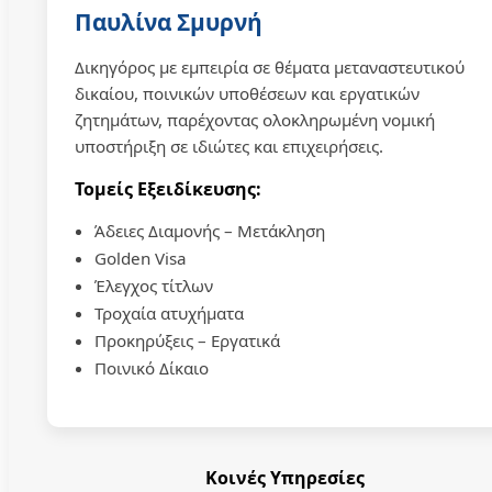
Παυλίνα Σμυρνή
Δικηγόρος με εμπειρία σε θέματα μεταναστευτικού
δικαίου, ποινικών υποθέσεων και εργατικών
ζητημάτων, παρέχοντας ολοκληρωμένη νομική
υποστήριξη σε ιδιώτες και επιχειρήσεις.
Τομείς Εξειδίκευσης:
Άδειες Διαμονής – Μετάκληση
Golden Visa
Έλεγχος τίτλων
Τροχαία ατυχήματα
Προκηρύξεις – Εργατικά
Ποινικό Δίκαιο
Κοινές Υπηρεσίες