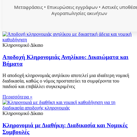
Μεταφράσεις • Επικυρώσεις εγγράφων • Αστικές υποθέσε
Αγοραπωλησίες ακινήτων
Κληρονομικό Δίκαιο
Αποδοχή Κληρονομιάς Ανηλίκου: Δικαιώματα και
Βήματα
Η αποδοχή κληρονομιάς ανηλίκου αποτελεί μια ιδιαίτερη νομική
διαδικασία, καθώς ο νόμος προστατεύει τα συμφέροντα του
παιδιού και επιβάλλει συγκεκριμένες
Περισσότερα »
Κληρονομικό Δίκαιο
Κληρονομιά με Διαθήκη: Διαδικασία και Νομικές
Συμβουλές