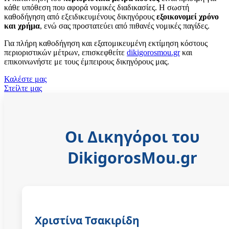
κάθε υπόθεση που αφορά νομικές διαδικασίες. Η σωστή
καθοδήγηση από εξειδικευμένους δικηγόρους
εξοικονομεί χρόνο
και χρήμα
, ενώ σας προστατεύει από πιθανές νομικές παγίδες.
Για πλήρη καθοδήγηση και εξατομικευμένη εκτίμηση κόστους
περιοριστικών μέτρων, επισκεφθείτε
dikigorosmou.gr
και
επικοινωνήστε με τους έμπειρους δικηγόρους μας.
Καλέστε μας
Στείλτε μας
Οι Δικηγόροι του
DikigorosMou.gr
Χριστίνα Τσακιρίδη