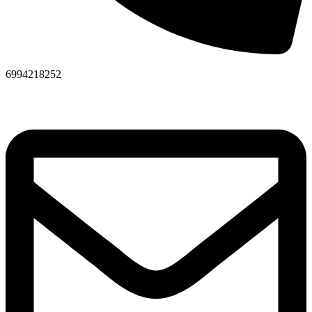
6994218252