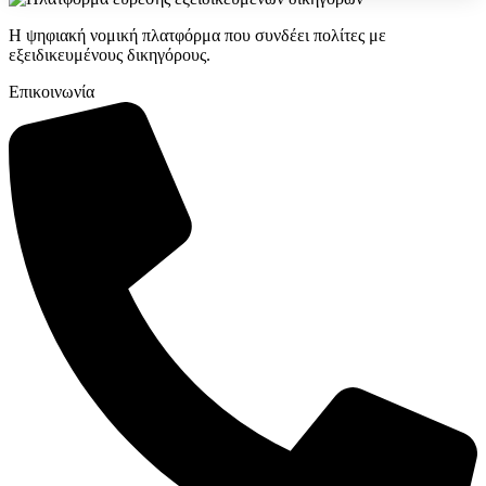
Η ψηφιακή νομική πλατφόρμα που συνδέει πολίτες με
εξειδικευμένους δικηγόρους.
Επικοινωνία