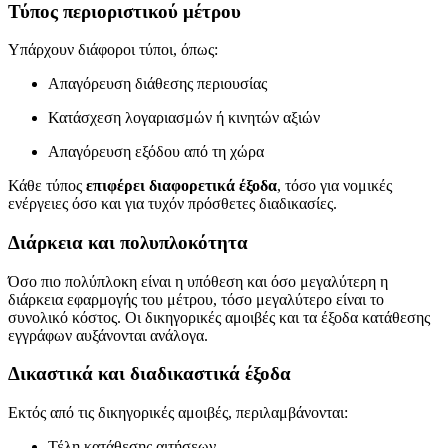
Τύπος περιοριστικού μέτρου
Υπάρχουν διάφοροι τύποι, όπως:
Απαγόρευση διάθεσης περιουσίας
Κατάσχεση λογαριασμών ή κινητών αξιών
Απαγόρευση εξόδου από τη χώρα
Κάθε τύπος
επιφέρει διαφορετικά έξοδα
, τόσο για νομικές
ενέργειες όσο και για τυχόν πρόσθετες διαδικασίες.
Διάρκεια και πολυπλοκότητα
Όσο πιο πολύπλοκη είναι η υπόθεση και όσο μεγαλύτερη η
διάρκεια εφαρμογής του μέτρου, τόσο μεγαλύτερο είναι το
συνολικό κόστος. Οι δικηγορικές αμοιβές και τα έξοδα κατάθεσης
εγγράφων αυξάνονται ανάλογα.
Δικαστικά και διαδικαστικά έξοδα
Εκτός από τις δικηγορικές αμοιβές, περιλαμβάνονται:
Τέλη κατάθεσης αιτήσεων