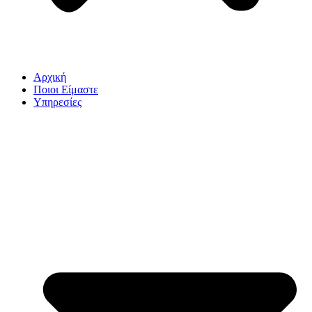
Αρχική
Ποιοι Είμαστε
Υπηρεσίες