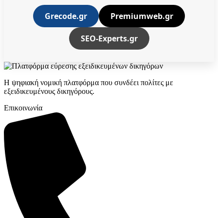
Grecode.gr
Premiumweb.gr
SEO-Experts.gr
Η ψηφιακή νομική πλατφόρμα που συνδέει πολίτες με
εξειδικευμένους δικηγόρους.
Επικοινωνία