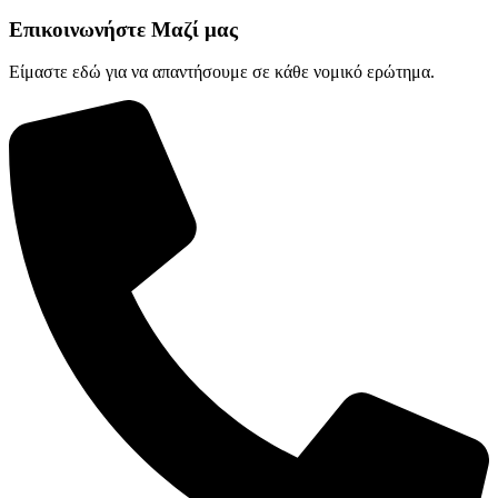
Επικοινωνήστε Μαζί μας
Είμαστε εδώ για να απαντήσουμε σε κάθε νομικό ερώτημα.