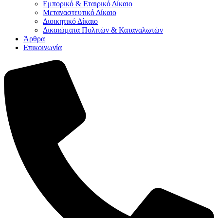
Εμπορικό & Εταιρικό Δίκαιο
Μεταναστευτικό Δίκαιο
Διοικητικό Δίκαιο
Δικαιώματα Πολιτών & Καταναλωτών
Άρθρα
Επικοινωνία