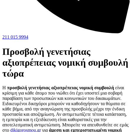
211 015 9994
Προσβολή γενετήσιας
αξιοπρέπειας νομική συμβουλή
τώρα
Η
προσβολή γενετήσιας αξιοπρέπειας νομική συμβουλή
είναι
κρίσιμη για κάθε άτομο που νιώθει ότι έχει υποστεί μια σοβαρή
παραβίαση των προσωπικών και κοινωνικών του δικαιωμάτων.
Ειδικευμένοι δικηγόροι μπορούν να καθοδηγήσουν τα θύματα σε
κάθε βήμα, από την αναγνώριση της προσβολής μέχρι την ένδικη
προστασία και αποζημίωση. Αν αντιμετωπίζετε τέτοια κατάσταση,
η εμπειρία και η εξειδίκευση είναι καθοριστικές για την
αποτελεσματική αντιμετώπιση. Μπορείτε να απευθυνθείτε σε εμάς
στο
dikigorosmou.gr
για
άμεση και εμπεριστατωμένη νομική