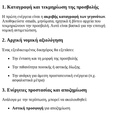
1. Καταγραφή και τεκμηρίωση της προσβολής
Η πρώτη ενέργεια είναι η
ακριβής καταγραφή των γεγονότων
.
Αποθηκεύστε emails, μηνύματα, ηχητικά ή βίντεο αρχεία που
τεκμηριώνουν την προσβολή. Αυτό είναι βασικό για την επιτυχή
νομική αντιμετώπιση.
2. Αρχική νομική αξιολόγηση
Ένας εξειδικευμένος δικηγόρος θα εξετάσει:
Την ένταση και τη μορφή της προσβολής
Την πιθανότητα ποινικής ή αστικής δίωξης
Την ανάγκη για άμεση προστατευτική ενέργεια (π.χ.
ασφαλιστικά μέτρα)
3. Ενέργειες προστασίας και αποζημίωση
Ανάλογα με την περίπτωση, μπορεί να ακολουθηθεί:
Αστική προσφυγή
για αποζημίωση