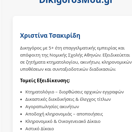
Χριστίνα Τσακιρίδη
Δικηγόρος με 5+ έτη επαγγελματικής εμπειρίας και
απόφοιτη της Νομικής Σχολής Αθηνών. Εξειδικεύεται
σε ζητήματα κτηματολογίου, ακινήτων, κληρονομικών
υποθέσεων και συνταξιοδοτικών διαδικασιών.
Τομείς Εξειδίκευσης:
Κτηματολόγιο – διορθώσεις αρχικών εγγραφών
Δικαστικές διεκδικήσεις & έλεγχος τίτλων
Αγοραπωλησίες ακινήτων
Αποδοχή κληρονομιάς – αποποιήσεις
Κληρονομικό & Οικογενειακό Δίκαιο
Αστικό Δίκαιο