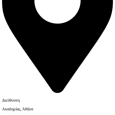
Διεύθυνση
Ακαδημίας, Αθήνα