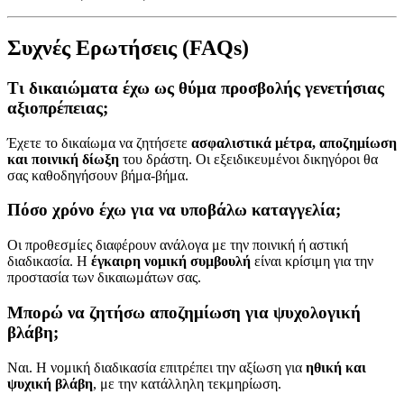
Συχνές Ερωτήσεις (FAQs)
Τι δικαιώματα έχω ως θύμα προσβολής γενετήσιας
αξιοπρέπειας;
Έχετε το δικαίωμα να ζητήσετε
ασφαλιστικά μέτρα, αποζημίωση
και ποινική δίωξη
του δράστη. Οι εξειδικευμένοι δικηγόροι θα
σας καθοδηγήσουν βήμα-βήμα.
Πόσο χρόνο έχω για να υποβάλω καταγγελία;
Οι προθεσμίες διαφέρουν ανάλογα με την ποινική ή αστική
διαδικασία. Η
έγκαιρη νομική συμβουλή
είναι κρίσιμη για την
προστασία των δικαιωμάτων σας.
Μπορώ να ζητήσω αποζημίωση για ψυχολογική
βλάβη;
Ναι. Η νομική διαδικασία επιτρέπει την αξίωση για
ηθική και
ψυχική βλάβη
, με την κατάλληλη τεκμηρίωση.