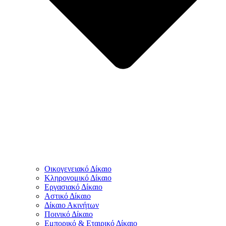
Οικογενειακό Δίκαιο
Κληρονομικό Δίκαιο
Εργασιακό Δίκαιο
Αστικό Δίκαιο
Δίκαιο Ακινήτων
Ποινικό Δίκαιο
Εμπορικό & Εταιρικό Δίκαιο