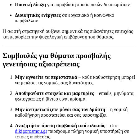
Ποινική δίωξη
για παραβίαση προσωπικών δικαιωμάτων
Διοικητικές ενέργειες
σε εργασιακό ή κοινωνικό
περιβάλλον
Η σωστή στρατηγική αυξάνει σημαντικά τις πιθανότητες επιτυχίας
και περιορίζει την ψυχολογική επιβάρυνση του θύματος.
Συμβουλές για θύματα προσβολής
γενετήσιας αξιοπρέπειας
Μην αγνοείτε τα περιστατικά
– κάθε καθυστέρηση μπορεί
να μειώσει τις νομικές σας δυνατότητες.
Αποθηκεύστε στοιχεία και μαρτυρίες
– emails, μηνύματα,
φωτογραφίες ή βίντεο είναι κρίσιμα.
Μην αντιμετωπίζετε μόνοι σας τον δράστη
– η νομική
καθοδήγηση προστατεύει και σας υποστηρίζει.
Αναζητήστε άμεση συμβουλή από ειδικούς
– στο
dikigorosmou.gr
παρέχουμε πλήρη νομική υποστήριξη σε
τέτοιες υποθέσεις.