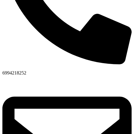
6994218252