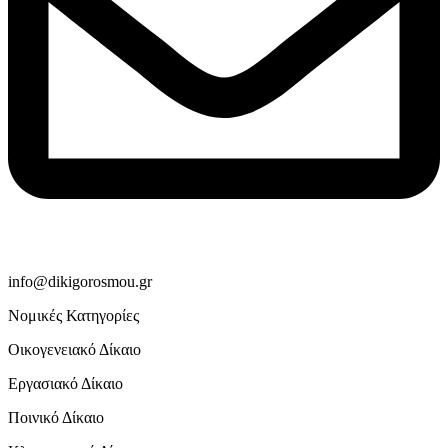
info@dikigorosmou.gr
Νομικές Κατηγορίες
Οικογενειακό Δίκαιο
Εργασιακό Δίκαιο
Ποινικό Δίκαιο