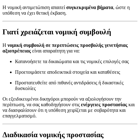
Η νομική αντιμετώπιση απαιτεί
συγκεκριμένα βήματα
, ώστε η
υπόθεση να έχει θετική έκβαση.
Γιατί χρειάζεται νομική συμβουλή
Η
νομική συμβουλή σε περιπτώσεις προσβολής γενετήσιας
αξιοπρέπειας
είναι απαραίτητη για να:
Κατανοήσετε τα δικαιώματα και τις νομικές επιλογές σας
Προετοιμάσετε αποδεικτικά στοιχεία και καταθέσεις
Προστατευθείτε από πιθανές αντιδράσεις ή δικαστικές
δυσκολίες
Οι εξειδικευμένοι δικηγόροι μπορούν να αξιολογήσουν την
περίπτωση, να σας καθοδηγήσουν στις
ενέργειες προστασίας
και
να διασφαλίσουν ότι η υπόθεση χειρίζεται με σοβαρότητα και
επαγγελματισμό.
Διαδικασία νομικής προστασίας