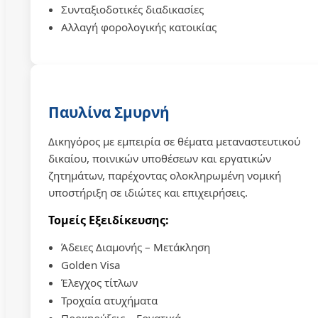
Συνταξιοδοτικές διαδικασίες
Αλλαγή φορολογικής κατοικίας
Παυλίνα Σμυρνή
Δικηγόρος με εμπειρία σε θέματα μεταναστευτικού
δικαίου, ποινικών υποθέσεων και εργατικών
ζητημάτων, παρέχοντας ολοκληρωμένη νομική
υποστήριξη σε ιδιώτες και επιχειρήσεις.
Τομείς Εξειδίκευσης:
Άδειες Διαμονής – Μετάκληση
Golden Visa
Έλεγχος τίτλων
Τροχαία ατυχήματα
Προκηρύξεις – Εργατικά