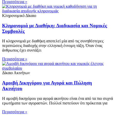
Περισσότερα »
Κληρονομικό Δίκαιο
Κληρονομιά με Διαθήκη: Διαδικασία και Νομικές
Συμβουλές
Η κληρονομιά με διαθήκη αποτελεί μία από τις συνηθέστερες
περιπτώσεις διαδοχής στην ελληνική έννομη τάξη. Όταν ένας
άνθρωπος έχει συντάξει
Περισσότερα »
Δίκαιο Ακινήτων
Αμοιβή Δικηγόρου για Αγορά και Πώληση
Ακινήτου
Η αμοιβή δικηγόρου για αγορά ακινήτου είναι ένα από τα πιο συχνά
ερωτήματα των αγοραστών. Πολλοί πιστεύουν ότι πρόκειται για
Περισσότερα »