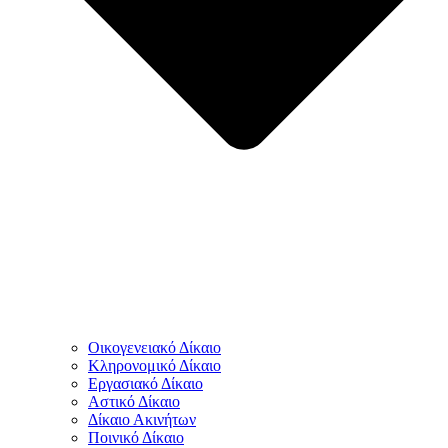
Οικογενειακό Δίκαιο
Κληρονομικό Δίκαιο
Εργασιακό Δίκαιο
Αστικό Δίκαιο
Δίκαιο Ακινήτων
Ποινικό Δίκαιο