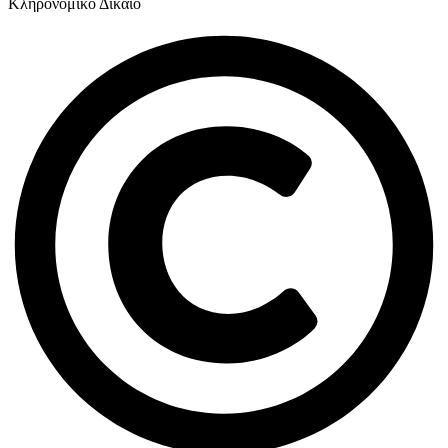
Κληρονομικό Δίκαιο