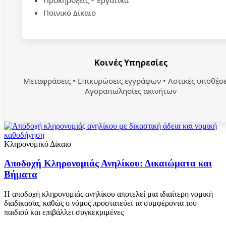
Ποινικό Δίκαιο
Κοινές Υπηρεσίες
Μεταφράσεις • Επικυρώσεις εγγράφων • Αστικές υποθέσε
Αγοραπωλησίες ακινήτων
Κληρονομικό Δίκαιο
Αποδοχή Κληρονομιάς Ανηλίκου: Δικαιώματα και
Βήματα
Η αποδοχή κληρονομιάς ανηλίκου αποτελεί μια ιδιαίτερη νομική
διαδικασία, καθώς ο νόμος προστατεύει τα συμφέροντα του
παιδιού και επιβάλλει συγκεκριμένες