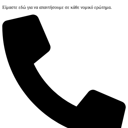
Είμαστε εδώ για να απαντήσουμε σε κάθε νομικό ερώτημα.