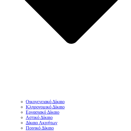
Οικογενειακό Δίκαιο
Κληρονομικό Δίκαιο
Εργασιακό Δίκαιο
Αστικό Δίκαιο
Δίκαιο Ακινήτων
Ποινικό Δίκαιο