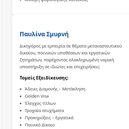
Παυλίνα Σμυρνή
Δικηγόρος με εμπειρία σε θέματα μεταναστευτικού
δικαίου, ποινικών υποθέσεων και εργατικών
ζητημάτων, παρέχοντας ολοκληρωμένη νομική
υποστήριξη σε ιδιώτες και επιχειρήσεις.
Τομείς Εξειδίκευσης:
Άδειες Διαμονής – Μετάκληση
Golden Visa
Έλεγχος τίτλων
Τροχαία ατυχήματα
Προκηρύξεις – Εργατικά
Ποινικό Δίκαιο