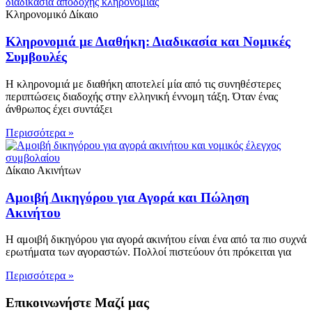
Κληρονομικό Δίκαιο
Κληρονομιά με Διαθήκη: Διαδικασία και Νομικές
Συμβουλές
Η κληρονομιά με διαθήκη αποτελεί μία από τις συνηθέστερες
περιπτώσεις διαδοχής στην ελληνική έννομη τάξη. Όταν ένας
άνθρωπος έχει συντάξει
Περισσότερα »
Δίκαιο Ακινήτων
Αμοιβή Δικηγόρου για Αγορά και Πώληση
Ακινήτου
Η αμοιβή δικηγόρου για αγορά ακινήτου είναι ένα από τα πιο συχνά
ερωτήματα των αγοραστών. Πολλοί πιστεύουν ότι πρόκειται για
Περισσότερα »
Επικοινωνήστε Μαζί μας