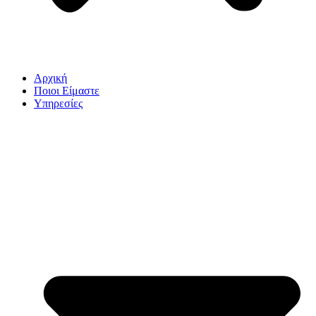
Αρχική
Ποιοι Είμαστε
Υπηρεσίες