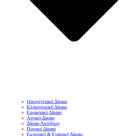
Οικογενειακό Δίκαιο
Κληρονομικό Δίκαιο
Εργασιακό Δίκαιο
Αστικό Δίκαιο
Δίκαιο Ακινήτων
Ποινικό Δίκαιο
Εμπορικό & Εταιρικό Δίκαιο