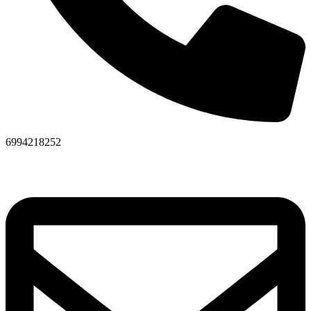
6994218252