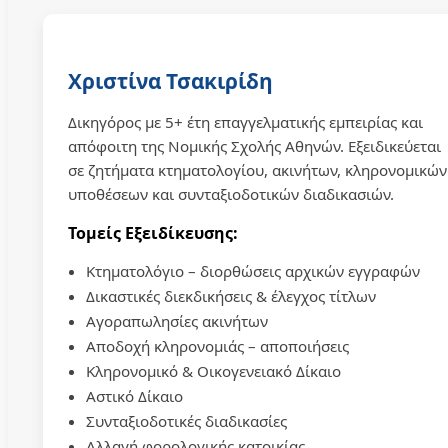
Χριστίνα Τσακιρίδη
Δικηγόρος με 5+ έτη επαγγελματικής εμπειρίας και
απόφοιτη της Νομικής Σχολής Αθηνών. Εξειδικεύεται
σε ζητήματα κτηματολογίου, ακινήτων, κληρονομικών
υποθέσεων και συνταξιοδοτικών διαδικασιών.
Τομείς Εξειδίκευσης:
Κτηματολόγιο – διορθώσεις αρχικών εγγραφών
Δικαστικές διεκδικήσεις & έλεγχος τίτλων
Αγοραπωλησίες ακινήτων
Αποδοχή κληρονομιάς – αποποιήσεις
Κληρονομικό & Οικογενειακό Δίκαιο
Αστικό Δίκαιο
Συνταξιοδοτικές διαδικασίες
Αλλαγή φορολογικής κατοικίας