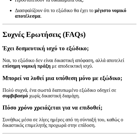
Διασφαλίζουν ότι το εξώδικο θα έχει το
μέγιστο νομικό
αποτέλεσμα
.
Συχνές Ερωτήσεις (FAQs)
Έχει δεσμευτική ισχύ το εξώδικο;
Ναι, το εξώδικο δεν είναι δικαστική απόφαση, αλλά αποτελεί
επίσημη νομική πράξη
με αποδεικτική ισχύ.
Μπορεί να λυθεί μια υπόθεση μόνο με εξώδικο;
Πολύ συχνά, ένα σωστά διατυπωμένο εξώδικο οδηγεί σε
συμβιβασμό
χωρίς δικαστική διαμάχη.
Πόσο χρόνο χρειάζεται για να επιδοθεί;
Συνήθως μέσα σε λίγες ημέρες από τη σύνταξή του, καθώς ο
δικαστικός επιμελητής προχωρά στην επίδοση.