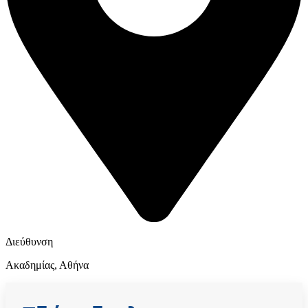
Διεύθυνση
Ακαδημίας, Αθήνα