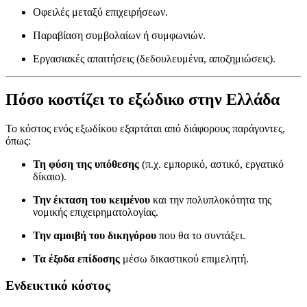
Οφειλές μεταξύ επιχειρήσεων.
Παραβίαση συμβολαίων ή συμφωνιών.
Εργασιακές απαιτήσεις (δεδουλευμένα, αποζημιώσεις).
Πόσο κοστίζει το εξώδικο στην Ελλάδα
Το κόστος ενός εξωδίκου εξαρτάται από διάφορους παράγοντες,
όπως:
Τη φύση της υπόθεσης
(π.χ. εμπορικό, αστικό, εργατικό
δίκαιο).
Την έκταση του κειμένου
και την πολυπλοκότητα της
νομικής επιχειρηματολογίας.
Την αμοιβή του δικηγόρου
που θα το συντάξει.
Τα έξοδα επίδοσης
μέσω δικαστικού επιμελητή.
Ενδεικτικό κόστος