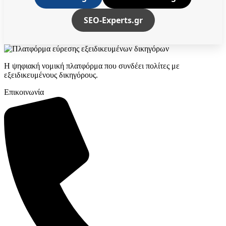
SEO-Experts.gr
Η ψηφιακή νομική πλατφόρμα που συνδέει πολίτες με
εξειδικευμένους δικηγόρους.
Επικοινωνία