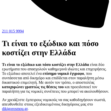
211 015 9994
Τι είναι το εξώδικο και πόσο
κοστίζει στην Ελλάδα
Τι είναι το εξώδικο και πόσο κοστίζει στην Ελλάδα
είναι δύο
ερωτήματα που απασχολούν καθημερινά ιδιώτες και επιχειρήσεις.
Το εξώδικο αποτελεί ένα
επίσημο νομικό έγγραφο
, που
συντάσσεται από δικηγόρο και επιδίδεται στον παραλήπτη μέσω
δικαστικού επιμελητή. Με αυτόν τον τρόπο, ο αποστολέας
κατοχυρώνει γραπτώς τις θέσεις του
και προειδοποιεί τον
παραλήπτη για τις νομικές συνέπειες που μπορεί να ακολουθήσουν.
Αν χρειάζεστε έμπειρους νομικούς να σας καθοδηγήσουν σωστά,
απευθυνθείτε στους εξειδικευμένους δικηγόρους μας στο
dikigorosmou.gr
.