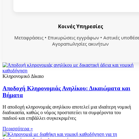
Κοινές Υπηρεσίες
Μεταφράσεις • Επικυρώσεις εγγράφων • Αστικές υποθέσε
Αγοραπωλησίες ακινήτων
Κληρονομικό Δίκαιο
Αποδοχή Κληρονομιάς Ανηλίκου: Δικαιώματα και
Βήματα
Η αποδοχή κληρονομιάς ανηλίκου αποτελεί μια ιδιαίτερη νομική
διαδικασία, καθώς ο νόμος προστατεύει τα συμφέροντα του
παιδιού και επιβάλλει συγκεκριμένες
Περισσότερα »