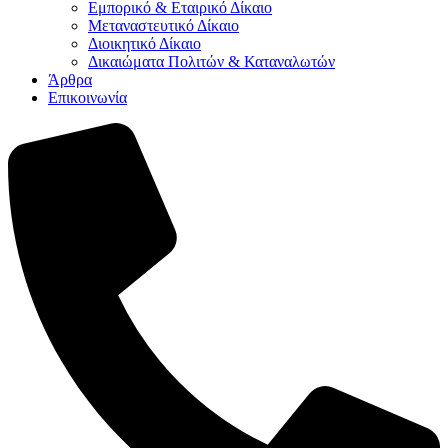
Εμπορικό & Εταιρικό Δίκαιο
Μεταναστευτικό Δίκαιο
Διοικητικό Δίκαιο
Δικαιώματα Πολιτών & Καταναλωτών
Άρθρα
Επικοινωνία