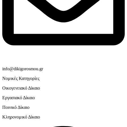
info@dikigorosmou.gr
Νομικές Κατηγορίες
Οικογενειακό Δίκαιο
Εργασιακό Δίκαιο
Ποινικό Δίκαιο
Κληρονομικό Δίκαιο